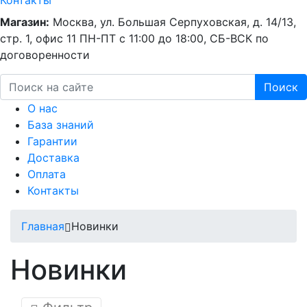
Контакты
Магазин:
Москва, ул. Большая Серпуховская, д. 14/13,
стр. 1, офис 11
ПН-ПТ с 11:00 до 18:00, СБ-ВСК по
договоренности
Поиск
О нас
База знаний
Гарантии
Доставка
Оплата
Контакты
Главная
Новинки
Новинки