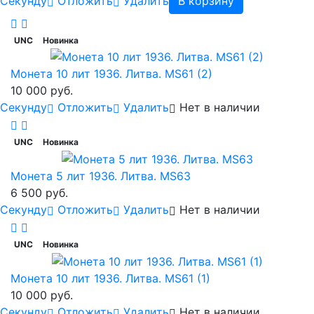
Cекунду
Отложить
Удалить
В корзину
UNC
Новинка
Монета 10 лит 1936. Литва. MS61 (2)
10 000 руб.
Cекунду
Отложить
Удалить
Нет в наличии
UNC
Новинка
Монета 5 лит 1936. Литва. MS63
6 500 руб.
Cекунду
Отложить
Удалить
Нет в наличии
UNC
Новинка
Монета 10 лит 1936. Литва. MS61 (1)
10 000 руб.
Cекунду
Отложить
Удалить
Нет в наличии