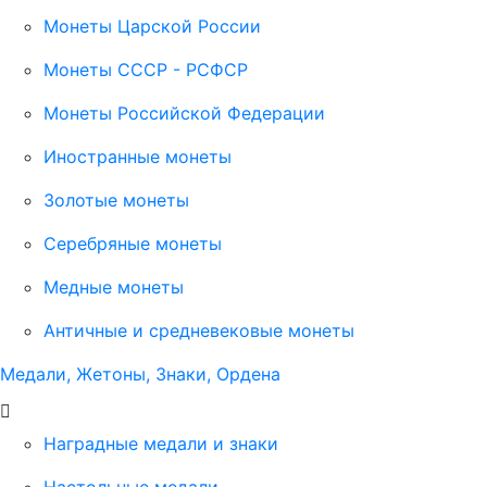
Монеты Царской России
Монеты СССР - РСФСР
Монеты Российской Федерации
Иностранные монеты
Золотые монеты
Серебряные монеты
Медные монеты
Античные и средневековые монеты
Медали, Жетоны, Знаки, Ордена
Наградные медали и знаки