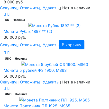
8 000 руб.
Cекунду
Отложить
Удалить
Нет в наличии
AU
Новинка
Монета Рубль 1897 ** (2)
30 000 руб.
Cекунду
Отложить
Удалить
В корзину
UNC
Новинка
Монета 5 рублей ФЗ 1900. MS63
50 000 руб.
Cекунду
Отложить
Удалить
Нет в наличии
UNC
Новинка
Монета Полтинник ПЛ 1925. MS65