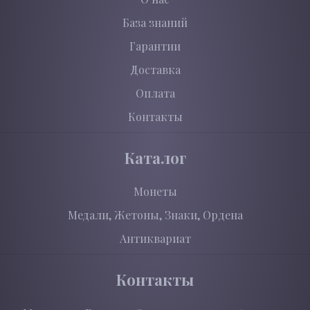
База знаний
Гарантии
Доставка
Оплата
Контакты
Каталог
Монеты
Медали, Жетоны, Знаки, Ордена
Антиквариат
Контакты