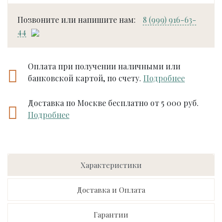
Позвоните или напишите нам:
8 (999) 916-63-
44
Оплата при получении наличными или
банковской картой, по счету.
Подробнее
Доставка по Москве бесплатно от 5 000 руб.
Подробнее
Характеристики
Доставка и Оплата
Гарантии