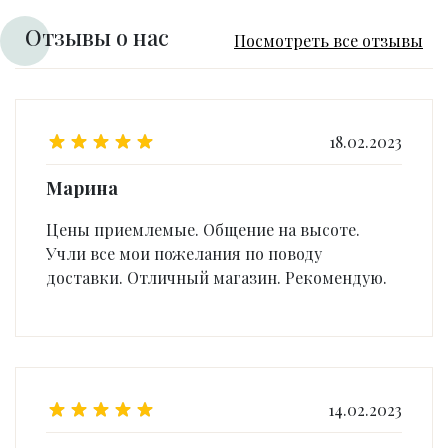
Отзывы о нас
Посмотреть все отзывы
18.02.2023
Марина
Цены приемлемые. Общение на высоте.
Учли все мои пожелания по поводу
доставки. Отличный магазин. Рекомендую.
14.02.2023