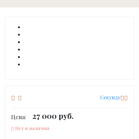
Cекунду
27 000 руб.
Цена:
Нет в наличии