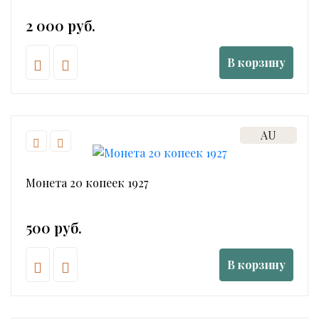
2 000 руб.
В корзину
AU
Монета 20 копеек 1927
500 руб.
В корзину