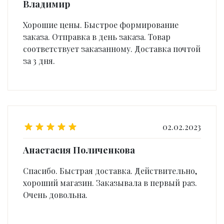
Владимир
Хорошие цены. Быстрое формирование
заказа. Отправка в день заказа. Товар
соответствует заказанному. Доставка почтой
за 3 дня.
02.02.2023
Анастасия Поличенкова
Спасибо. Быстрая доставка. Действительно,
хороший магазин. Заказывала в первый раз.
Очень довольна.