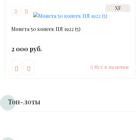
XF
Монета 50 копеек ПЛ 1922 (5)
2 000 руб.
Нет в наличии
Топ-лоты