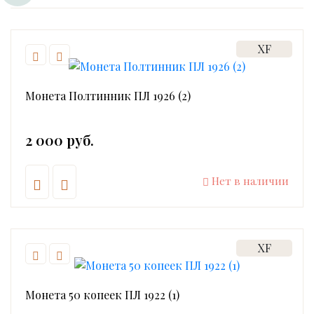
XF
Монета Полтинник ПЛ 1926 (2)
2 000 руб.
Нет в наличии
XF
Монета 50 копеек ПЛ 1922 (1)