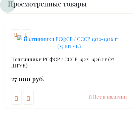
Просмотренные товары
Полтинники РСФСР / СССР 1922-1926 гг (27
ШТУК)
27 000 руб.
Нет в наличии