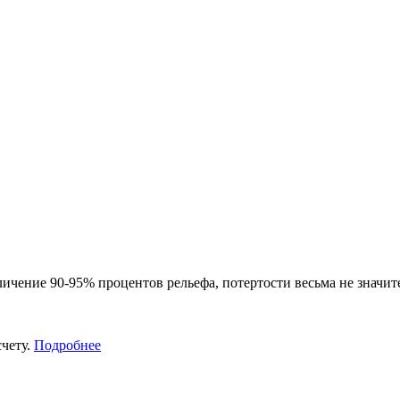
ичение 90-95% процентов рельефа, потертости весьма не значит
счету.
Подробнее