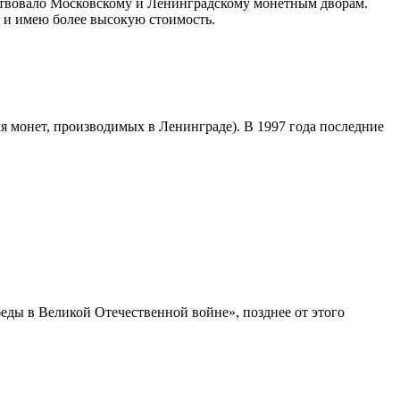
тствовало Московскому и Ленинградскому монетным дворам.
 и имею более высокую стоимость.
 монет, производимых в Ленинграде). В 1997 года последние
еды в Великой Отечественной войне», позднее от этого