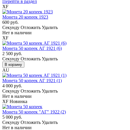
Перейти в раздел
XF
Монета 20 копеек 1923
600 руб.
Cекунду
Отложить
Удалить
Нет в наличии
XF
Монета 50 копеек АГ 1921 (6)
2 500 руб.
Cекунду
Отложить
Удалить
В корзину
AU
Монета 50 копеек АГ 1921 (1)
4 000 руб.
Cекунду
Отложить
Удалить
Нет в наличии
XF
Новинка
Монета 50 копеек "АГ" 1922 (2)
5 000 руб.
Cекунду
Отложить
Удалить
Нет в наличии