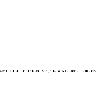
фис 11
ПН-ПТ с 11:00 до 18:00, СБ-ВСК по договоренности