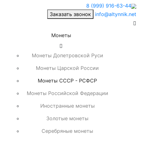
8 (999) 916-63-44
Заказать звонок
info@altynnik.net
Монеты
Монеты Допетровской Руси
Монеты Царской России
Монеты СССР - РСФСР
Монеты Российской Федерации
Иностранные монеты
Золотые монеты
Серебряные монеты