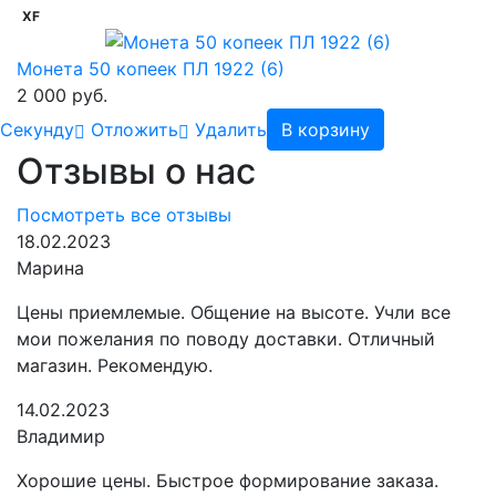
XF
Монета 50 копеек ПЛ 1922 (6)
2 000 руб.
Cекунду
Отложить
Удалить
В корзину
Отзывы о нас
Посмотреть все отзывы
18.02.2023
Марина
Цены приемлемые. Общение на высоте. Учли все
мои пожелания по поводу доставки. Отличный
магазин. Рекомендую.
14.02.2023
Владимир
Хорошие цены. Быстрое формирование заказа.