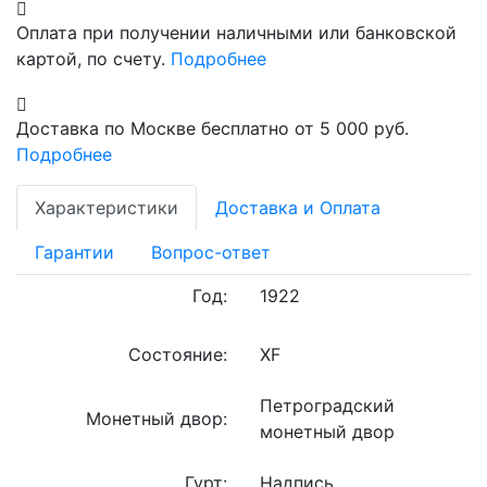
Оплата при получении наличными или банковской
картой, по счету.
Подробнее
Доставка по Москве бесплатно от 5 000 руб.
Подробнее
Характеристики
Доставка и Оплата
Гарантии
Вопрос-ответ
Год:
1922
Состояние:
XF
Петроградский
Монетный двор:
монетный двор
Гурт:
Надпись