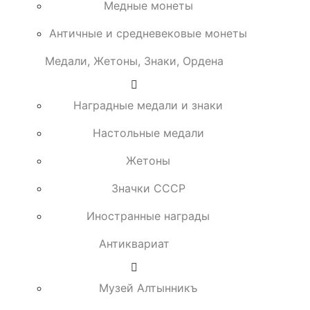
Медные монеты
Античные и средневековые монеты
Медали, Жетоны, Знаки, Ордена
Наградные медали и знаки
Настольные медали
Жетоны
Значки СССР
Иностранные награды
Антиквариат
Музей Алтынникъ