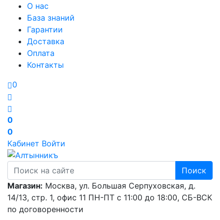
О нас
База знаний
Гарантии
Доставка
Оплата
Контакты
0
0
0
Кабинет
Войти
Поиск
Магазин:
Москва, ул. Большая Серпуховская, д.
14/13, стр. 1, офис 11
ПН-ПТ с 11:00 до 18:00, СБ-ВСК
по договоренности