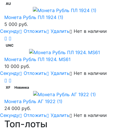
AU
Монета Рубль ПЛ 1924 (1)
5 000 руб.
Cекунду
Отложить
Удалить
Нет в наличии
UNC
Монета Рубль ПЛ 1924. MS61
10 000 руб.
Cекунду
Отложить
Удалить
Нет в наличии
XF
Новинка
Монета Рубль АГ 1922 (1)
24 000 руб.
Cекунду
Отложить
Удалить
Нет в наличии
Топ-лоты