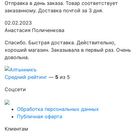
Отправка в день заказа. Товар соответствует
заказанному. Доставка почтой за 3 дня.
02.02.2023
Анастасия Поличенкова
Спасибо. Быстрая доставка. Действительно,
хороший магазин. Заказывала в первый раз. Очень
довольна.
Средний рейтинг
—
5
из 5
Соцсети
Обработка персональных данных
Публичная оферта
Клиентам