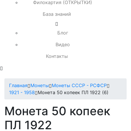
Филокартия (ОТКРЫТКИ)
База знаний
Блог
Видео
Контакты
Главная
Монеты
Монеты СССР - РСФСР
1921 - 1958
Монета 50 копеек ПЛ 1922 (6)
Монета 50 копеек
ПЛ 1922