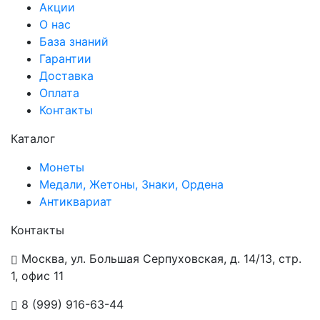
Акции
О нас
База знаний
Гарантии
Доставка
Оплата
Контакты
Каталог
Монеты
Медали, Жетоны, Знаки, Ордена
Антиквариат
Контакты
Москва, ул. Большая Серпуховская, д. 14/13, стр.
1, офис 11
8 (999) 916-63-44