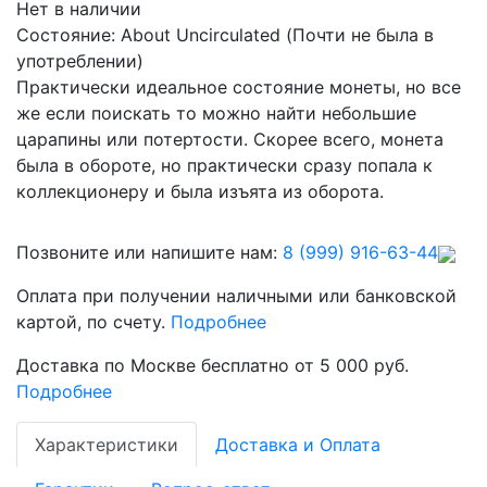
Нет в наличии
Состояние: About Uncirculated (Почти не была в
употреблении)
Практически идеальное состояние монеты, но все
же если поискать то можно найти небольшие
царапины или потертости. Скорее всего, монета
была в обороте, но практически сразу попала к
коллекционеру и была изъята из оборота.
Позвоните или напишите нам:
8 (999) 916-63-44
Оплата при получении наличными или банковской
картой, по счету.
Подробнее
Доставка по Москве бесплатно от 5 000 руб.
Подробнее
Характеристики
Доставка и Оплата