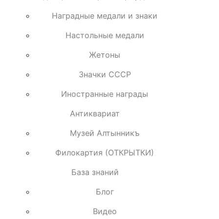
Наградные медали и знаки
Настольные медали
Жетоны
Значки СССР
Иностранные награды
Антиквариат
Музей Алтынникъ
Филокартия (ОТКРЫТКИ)
База знаний
Блог
Видео