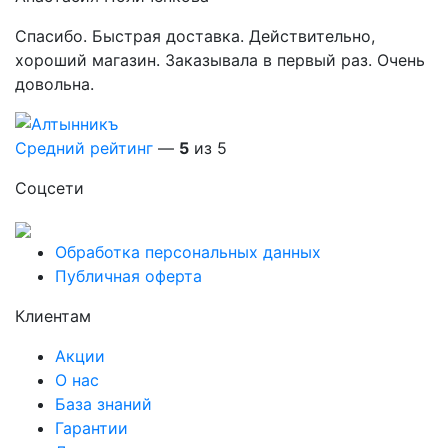
Спасибо. Быстрая доставка. Действительно,
хороший магазин. Заказывала в первый раз. Очень
довольна.
Средний рейтинг
—
5
из 5
Соцсети
Обработка персональных данных
Публичная оферта
Клиентам
Акции
О нас
База знаний
Гарантии