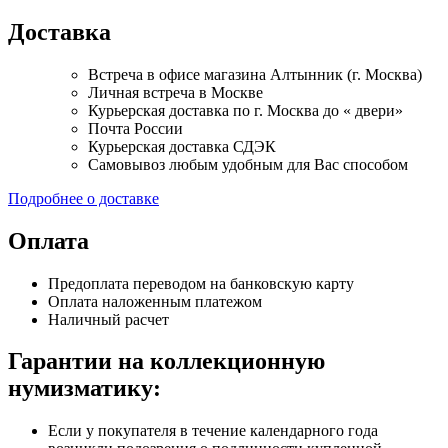
Доставка
Встреча в офисе магазина Алтынник (г. Москва)
Личная встреча в Москве
Курьерская доставка по г. Москва до « двери»
Почта России
Курьерская доставка СДЭК
Самовывоз любым удобным для Вас способом
Подробнее о доставке
Оплата
Предоплата переводом на банковскую карту
Оплата наложенным платежом
Наличный расчет
Гарантии на коллекционную
нумизматику:
Если у покупателя в течение календарного года