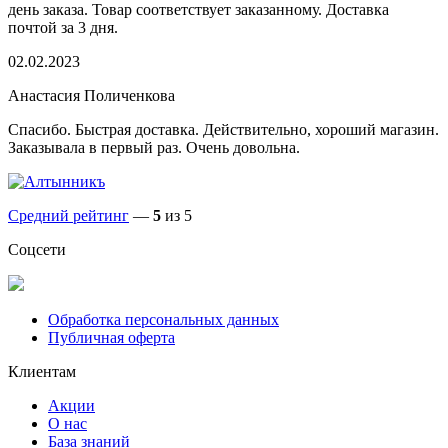
день заказа. Товар соответствует заказанному. Доставка
почтой за 3 дня.
02.02.2023
Анастасия Поличенкова
Спасибо. Быстрая доставка. Действительно, хороший магазин.
Заказывала в первый раз. Очень довольна.
Средний рейтинг
—
5
из 5
Соцсети
Обработка персональных данных
Публичная оферта
Клиентам
Акции
О нас
База знаний