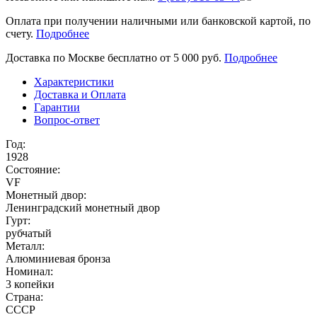
Оплата при получении наличными или банковской картой, по
счету.
Подробнее
Доставка по Москве бесплатно от 5 000 руб.
Подробнее
Характеристики
Доставка и Оплата
Гарантии
Вопрос-ответ
Год:
1928
Состояние:
VF
Монетный двор:
Ленинградский монетный двор
Гурт:
рубчатый
Металл:
Алюминиевая бронза
Номинал:
3 копейки
Страна:
СССР