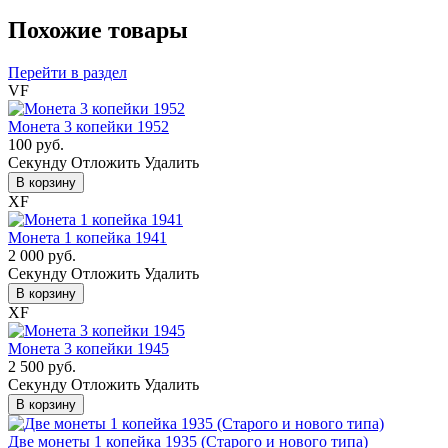
Похожие товары
Перейти в раздел
VF
Монета 3 копейки 1952
100 руб.
Cекунду
Отложить
Удалить
В корзину
XF
Монета 1 копейка 1941
2 000 руб.
Cекунду
Отложить
Удалить
В корзину
XF
Монета 3 копейки 1945
2 500 руб.
Cекунду
Отложить
Удалить
В корзину
Две монеты 1 копейка 1935 (Старого и нового типа)