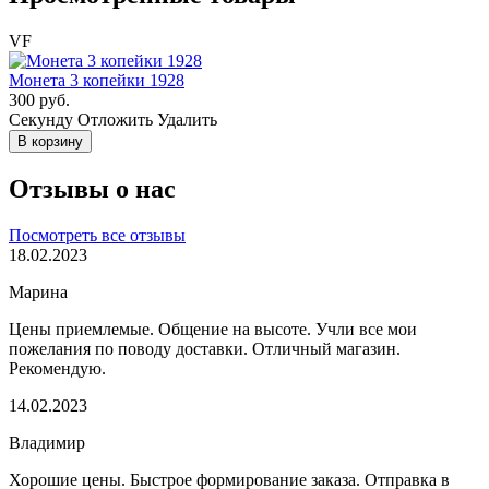
VF
Монета 3 копейки 1928
300 руб.
Cекунду
Отложить
Удалить
В корзину
Отзывы о нас
Посмотреть все отзывы
18.02.2023
Марина
Цены приемлемые. Общение на высоте. Учли все мои
пожелания по поводу доставки. Отличный магазин.
Рекомендую.
14.02.2023
Владимир
Хорошие цены. Быстрое формирование заказа. Отправка в