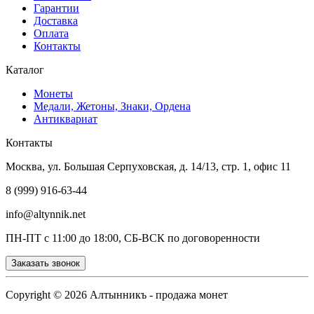
Гарантии
Доставка
Оплата
Контакты
Каталог
Монеты
Медали, Жетоны, Знаки, Ордена
Антиквариат
Контакты
Москва, ул. Большая Серпуховская, д. 14/13, стр. 1, офис 11
8 (999) 916-63-44
info@altynnik.net
ПН-ПТ с 11:00 до 18:00, СБ-ВСК по договоренности
Заказать звонок
Copyright ©
2026 Алтынникъ - продажа монет