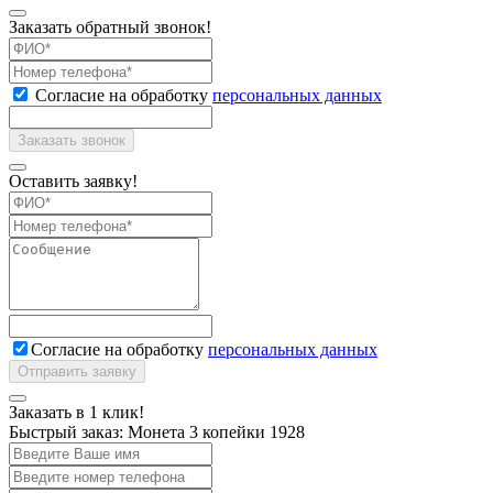
Заказать обратный звонок!
Согласие на обработку
персональных данных
Оставить заявку!
Согласие на обработку
персональных данных
Заказать в 1 клик!
Быстрый заказ:
Монета 3 копейки 1928