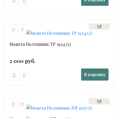
XF
Монета Полтинник ТР 1924 (2)
2 000 руб.
В корзину
XF