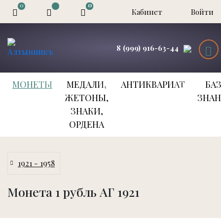
0
0
0
Кабинет
Войти
8 (999) 916-63-44
МОНЕТЫ
МЕДАЛИ,
АНТИКВАРИАТ
БА
ЖЕТОНЫ,
ЗНА
ЗНАКИ,
ОРДЕНА
1921 - 1958
Монета 1 рубль АГ 1921