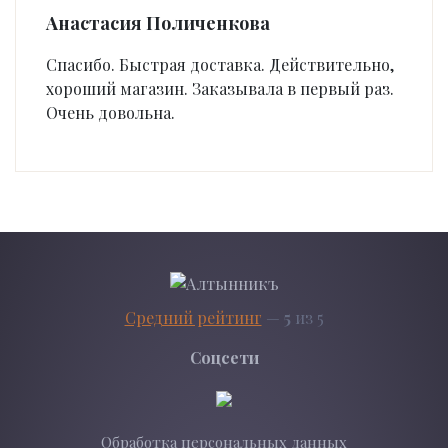
Анастасия Поличенкова
Спасибо. Быстрая доставка. Действительно,
хороший магазин. Заказывала в первый раз.
Очень довольна.
Средний рейтинг
—
5
из 5
Соцсети
Обработка персональных данных