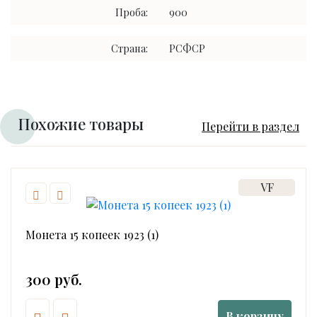
Проба:
900
Страна:
РСФСР
Похожие товары
Перейти в раздел
VF
Монета 15 копеек 1923 (1)
300 руб.
В корзину