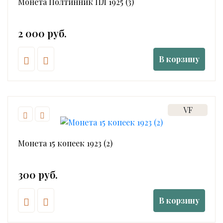
Монета Полтинник ПЛ 1925 (3)
2 000 руб.
В корзину
VF
Монета 15 копеек 1923 (2)
300 руб.
В корзину