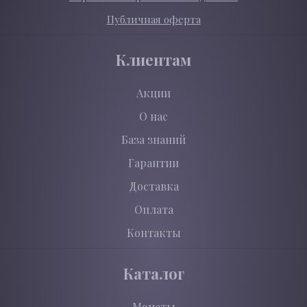
Публичная оферта
Клиентам
Акции
О нас
База знаний
Гарантии
Доставка
Оплата
Контакты
Каталог
Монеты