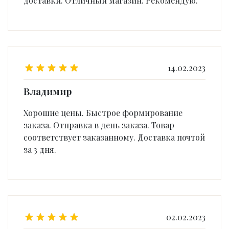
доставки. Отличный магазин. Рекомендую.
14.02.2023
Владимир
Хорошие цены. Быстрое формирование
заказа. Отправка в день заказа. Товар
соответствует заказанному. Доставка почтой
за 3 дня.
02.02.2023