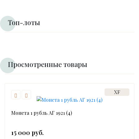
Топ-лоты
Просмотренные товары
XF
Монета 1 рубль АГ 1921 (4)
15 000 руб.