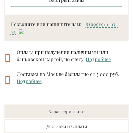
Позвоните или напишите нам:
8 (999) 916-63-
44
Оплата при получении наличными или
банковской картой, по счету.
Подробнее
Доставка по Москве бесплатно от 5 000 руб.
Подробнее
Характеристики
Доставка и Оплата