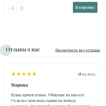
В корзину
Отзывы о нас
Посмотреть все отзывы
18.02.2023
Марина
Цены приемлемые. Общение на высоте.
Учли все мои пожелания по поводу