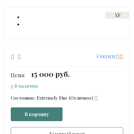
XF
Cекунду
15 000 руб.
Цена:
В наличии
Состояние: Extremely Fine (Отличное)
В корзину
Быстрый заказ