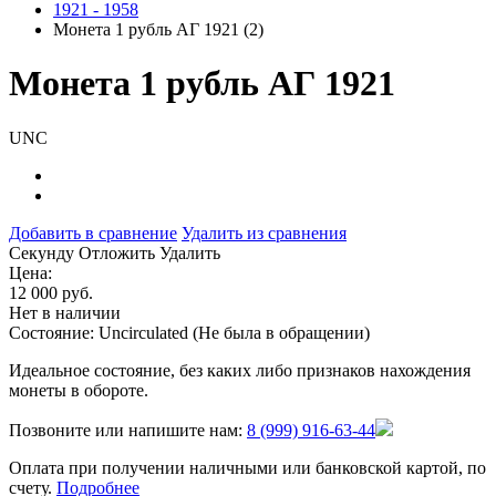
1921 - 1958
Монета 1 рубль АГ 1921 (2)
Монета 1 рубль АГ 1921
UNC
Добавить в сравнение
Удалить из сравнения
Cекунду
Отложить
Удалить
Цена:
12 000 руб.
Нет в наличии
Состояние: Uncirculated (Не была в обращении)
Идеальное состояние, без каких либо признаков нахождения
монеты в обороте.
Позвоните или напишите нам:
8 (999) 916-63-44
Оплата при получении наличными или банковской картой, по
счету.
Подробнее