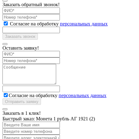
Заказать обратный звонок!
Согласие на обработку
персональных данных
Оставить заявку!
Согласие на обработку
персональных данных
Заказать в 1 клик!
Быстрый заказ:
Монета 1 рубль АГ 1921 (2)