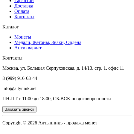
Гарантии
Доставка
Оплата
Контакты
Каталог
Монеты
Медали, Жетоны, Знаки, Ордена
Антиквариат
Контакты
Москва, ул. Большая Серпуховская, д. 14/13, стр. 1, офис 11
8 (999) 916-63-44
info@altynnik.net
ПН-ПТ с 11:00 до 18:00, СБ-ВСК по договоренности
Заказать звонок
Copyright ©
2026 Алтынникъ - продажа монет