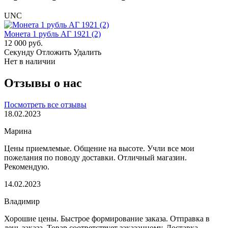
UNC
Монета 1 рубль АГ 1921 (2)
12 000 руб.
Cекунду
Отложить
Удалить
Нет в наличии
Отзывы о нас
Посмотреть все отзывы
18.02.2023
Марина
Цены приемлемые. Общение на высоте. Учли все мои
пожелания по поводу доставки. Отличный магазин.
Рекомендую.
14.02.2023
Владимир
Хорошие цены. Быстрое формирование заказа. Отправка в
день заказа. Товар соответствует заказанному. Доставка