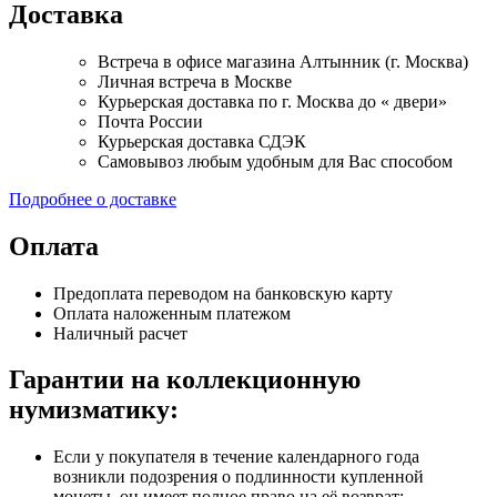
Доставка
Встреча в офисе магазина Алтынник (г. Москва)
Личная встреча в Москве
Курьерская доставка по г. Москва до « двери»
Почта России
Курьерская доставка СДЭК
Самовывоз любым удобным для Вас способом
Подробнее о доставке
Оплата
Предоплата переводом на банковскую карту
Оплата наложенным платежом
Наличный расчет
Гарантии на коллекционную
нумизматику:
Если у покупателя в течение календарного года
возникли подозрения о подлинности купленной
монеты, он имеет полное право на её возврат;