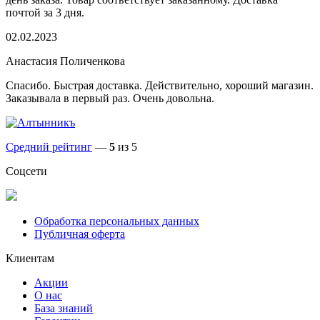
почтой за 3 дня.
02.02.2023
Анастасия Поличенкова
Спасибо. Быстрая доставка. Действительно, хороший магазин.
Заказывала в первый раз. Очень довольна.
Средний рейтинг
—
5
из 5
Соцсети
Обработка персональных данных
Публичная оферта
Клиентам
Акции
О нас
База знаний