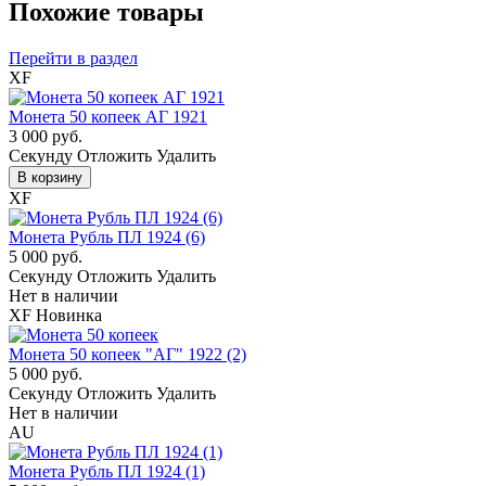
Похожие товары
Перейти в раздел
XF
Монета 50 копеек АГ 1921
3 000 руб.
Cекунду
Отложить
Удалить
В корзину
XF
Монета Рубль ПЛ 1924 (6)
5 000 руб.
Cекунду
Отложить
Удалить
Нет в наличии
XF
Новинка
Монета 50 копеек "АГ" 1922 (2)
5 000 руб.
Cекунду
Отложить
Удалить
Нет в наличии
AU
Монета Рубль ПЛ 1924 (1)