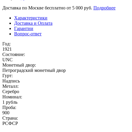
Доставка по Москве бесплатно от 5 000 руб.
Подробнее
Характеристики
Доставка и Оплата
Гарантии
Вопрос-ответ
Год:
1921
Состояние:
UNC
Монетный двор:
Петроградский монетный двор
Гурт:
Надпись
Металл:
Серебро
Номинал:
1 рубль
Проба:
900
Страна:
РСФСР