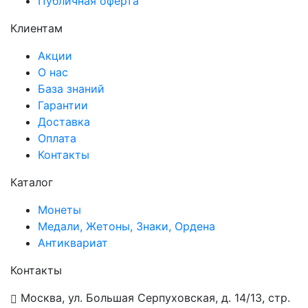
Публичная оферта
Клиентам
Акции
О нас
База знаний
Гарантии
Доставка
Оплата
Контакты
Каталог
Монеты
Медали, Жетоны, Знаки, Ордена
Антиквариат
Контакты
Москва, ул. Большая Серпуховская, д. 14/13, стр.