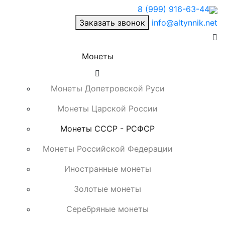
8 (999) 916-63-44
Заказать звонок
info@altynnik.net
Монеты
Монеты Допетровской Руси
Монеты Царской России
Монеты СССР - РСФСР
Монеты Российской Федерации
Иностранные монеты
Золотые монеты
Серебряные монеты