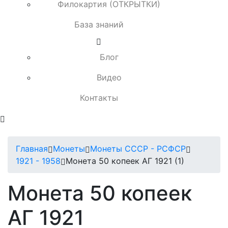
Филокартия (ОТКРЫТКИ)
База знаний
Блог
Видео
Контакты
Главная
Монеты
Монеты СССР - РСФСР
1921 - 1958
Монета 50 копеек АГ 1921 (1)
Монета 50 копеек
АГ 1921