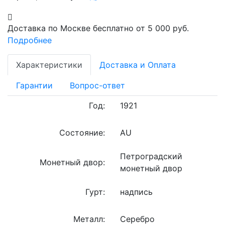
Доставка по Москве бесплатно от 5 000 руб.
Подробнее
Характеристики
Доставка и Оплата
Гарантии
Вопрос-ответ
Год:
1921
Состояние:
AU
Петроградский
Монетный двор:
монетный двор
Гурт:
надпись
Металл:
Серебро