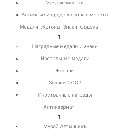
Медные монеты
Античные и средневековые монеты
Медали, Жетоны, Знаки, Ордена
Наградные медали и знаки
Настольные медали
Жетоны
Значки СССР
Иностранные награды
Антиквариат
Музей Алтынникъ