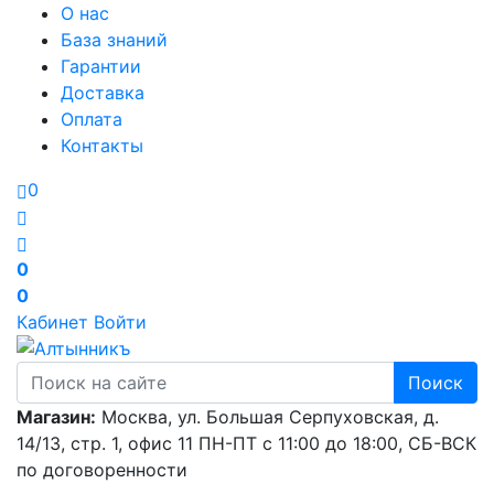
О нас
База знаний
Гарантии
Доставка
Оплата
Контакты
0
0
0
Кабинет
Войти
Поиск
Магазин:
Москва, ул. Большая Серпуховская, д.
14/13, стр. 1, офис 11
ПН-ПТ с 11:00 до 18:00, СБ-ВСК
по договоренности