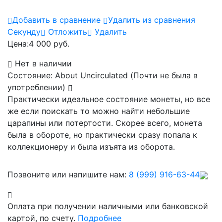
Добавить в сравнение
Удалить из сравнения
Cекунду
Отложить
Удалить
Цена:
4 000 руб.
Нет в наличии
Состояние: About Uncirculated (Почти не была в
употреблении)
Практически идеальное состояние монеты, но все
же если поискать то можно найти небольшие
царапины или потертости. Скорее всего, монета
была в обороте, но практически сразу попала к
коллекционеру и была изъята из оборота.
Позвоните или напишите нам:
8 (999) 916-63-44
Оплата при получении наличными или банковской
картой, по счету.
Подробнее