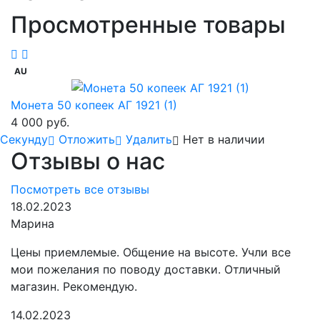
Просмотренные товары
AU
Монета 50 копеек АГ 1921 (1)
4 000 руб.
Cекунду
Отложить
Удалить
Нет в наличии
Отзывы о нас
Посмотреть все отзывы
18.02.2023
Марина
Цены приемлемые. Общение на высоте. Учли все
мои пожелания по поводу доставки. Отличный
магазин. Рекомендую.
14.02.2023