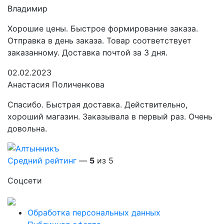
Владимир
Хорошие цены. Быстрое формирование заказа.
Отправка в день заказа. Товар соответствует
заказанному. Доставка почтой за 3 дня.
02.02.2023
Анастасия Поличенкова
Спасибо. Быстрая доставка. Действительно,
хороший магазин. Заказывала в первый раз. Очень
довольна.
Средний рейтинг
—
5
из 5
Соцсети
Обработка персональных данных