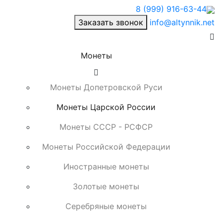
8 (999) 916-63-44
Заказать звонок
info@altynnik.net
Монеты
Монеты Допетровской Руси
Монеты Царской России
Монеты СССР - РСФСР
Монеты Российской Федерации
Иностранные монеты
Золотые монеты
Серебряные монеты