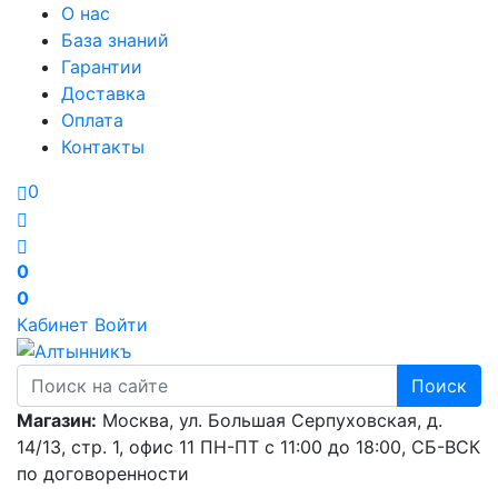
О нас
База знаний
Гарантии
Доставка
Оплата
Контакты
0
0
0
Кабинет
Войти
Поиск
Магазин:
Москва, ул. Большая Серпуховская, д.
14/13, стр. 1, офис 11
ПН-ПТ с 11:00 до 18:00, СБ-ВСК
по договоренности