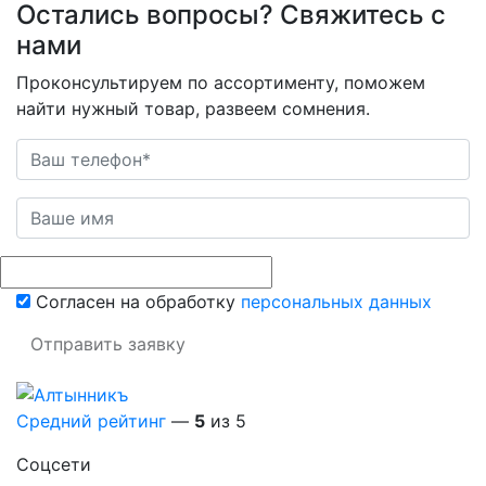
Остались вопросы? Свяжитесь с
нами
Проконсультируем по ассортименту, поможем
найти нужный товар, развеем сомнения.
Согласен на обработку
персональных данных
Отправить заявку
Средний рейтинг
—
5
из 5
Соцсети