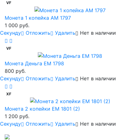
VF
Монета 1 копейка АМ 1797
1 000 руб.
Cекунду
Отложить
Удалить
Нет в наличии
VF
Монета Деньга ЕМ 1798
800 руб.
Cекунду
Отложить
Удалить
Нет в наличии
XF
Монета 2 копейки ЕМ 1801 (2)
1 200 руб.
Cекунду
Отложить
Удалить
Нет в наличии