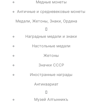
Медные монеты
Античные и средневековые монеты
Медали, Жетоны, Знаки, Ордена
Наградные медали и знаки
Настольные медали
Жетоны
Значки СССР
Иностранные награды
Антиквариат
Музей Алтынникъ