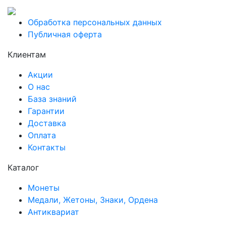
Обработка персональных данных
Публичная оферта
Клиентам
Акции
О нас
База знаний
Гарантии
Доставка
Оплата
Контакты
Каталог
Монеты
Медали, Жетоны, Знаки, Ордена
Антиквариат