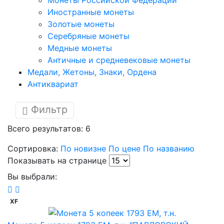
Монеты Российской Федерации
Иностранные монеты
Золотые монеты
Серебряные монеты
Медные монеты
Античные и средневековые монеты
Медали, Жетоны, Знаки, Ордена
Антиквариат
Фильтр
Всего результатов:
6
Сортировка:
По новизне
По цене
По названию
Показывать на странице
Вы выбрали:
XF