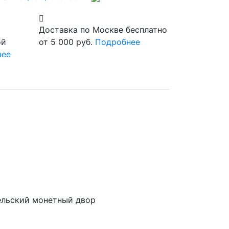
Доставка по Москве бесплатно
ой
от 5 000 руб.
Подробнее
нее
льский монетный двор