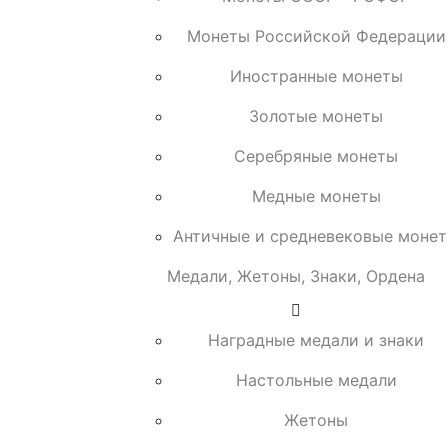
Монеты Российской Федерации
Иностранные монеты
Золотые монеты
Серебряные монеты
Медные монеты
Античные и средневековые моне
Медали, Жетоны, Знаки, Ордена
Наградные медали и знаки
Настольные медали
Жетоны