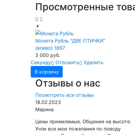
Просмотренные тов
F
Монета Рубль "ДВЕ ПТИЧКИ"
(влево) 1897
3 000 руб.
Cекунду
Отложить
Удалить
В корзину
Отзывы о нас
Посмотреть все отзывы
18.02.2023
Марина
Цены приемлемые. Общение на высоте.
Учли все мои пожелания по поводу