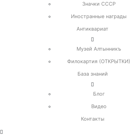
Значки СССР
Иностранные награды
Антиквариат
Музей Алтынникъ
Филокартия (ОТКРЫТКИ)
База знаний
Блог
Видео
Контакты