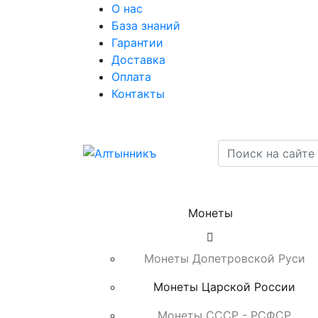
О нас
База знаний
Гарантии
Доставка
Оплата
Контакты
Монеты
Монеты Допетровской Руси
Монеты Царской России
Монеты СССР - РСФСР