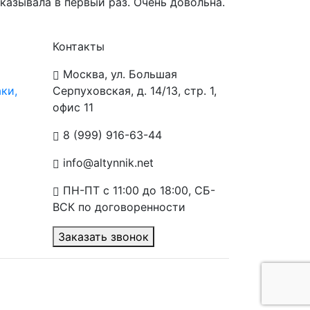
казывала в первый раз. Очень довольна.
Контакты
Москва, ул. Большая
ки,
Серпуховская, д. 14/13, стр. 1,
офис 11
8 (999) 916-63-44
info@altynnik.net
ПН-ПТ с 11:00 до 18:00, СБ-
ВСК по договоренности
Заказать звонок