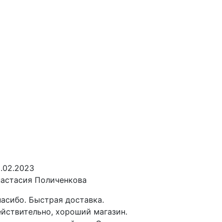
.02.2023
астасия Поличенкова
асибо. Быстрая доставка.
йствительно, хороший магазин.