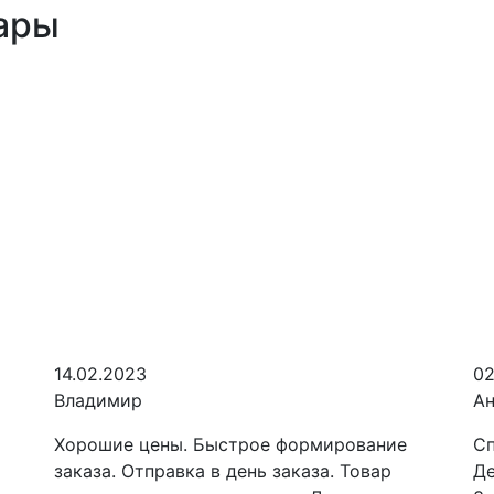
ары
14.02.2023
02
Владимир
Ан
Хорошие цены. Быстрое формирование
Сп
заказа. Отправка в день заказа. Товар
Де