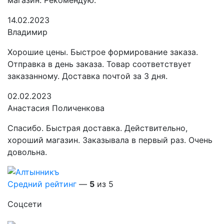
магазин. Рекомендую.
14.02.2023
Владимир
Хорошие цены. Быстрое формирование заказа.
Отправка в день заказа. Товар соответствует
заказанному. Доставка почтой за 3 дня.
02.02.2023
Анастасия Поличенкова
Спасибо. Быстрая доставка. Действительно,
хороший магазин. Заказывала в первый раз. Очень
довольна.
Средний рейтинг
—
5
из 5
Соцсети