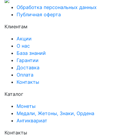
Обработка персональных данных
Публичная оферта
Клиентам
Акции
О нас
База знаний
Гарантии
Доставка
Оплата
Контакты
Каталог
Монеты
Медали, Жетоны, Знаки, Ордена
Антиквариат
Контакты