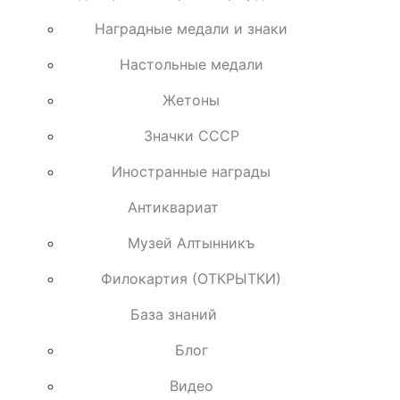
Наградные медали и знаки
Настольные медали
Жетоны
Значки СССР
Иностранные награды
Антиквариат
Музей Алтынникъ
Филокартия (ОТКРЫТКИ)
База знаний
Блог
Видео