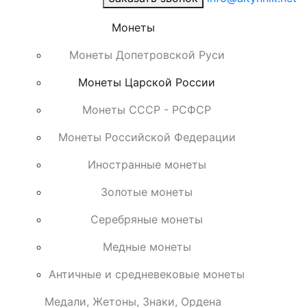
Монеты
Монеты Допетровской Руси
Монеты Царской России
Монеты СССР - РСФСР
Монеты Российской Федерации
Иностранные монеты
Золотые монеты
Серебряные монеты
Медные монеты
Античные и средневековые монеты
Медали, Жетоны, Знаки, Ордена