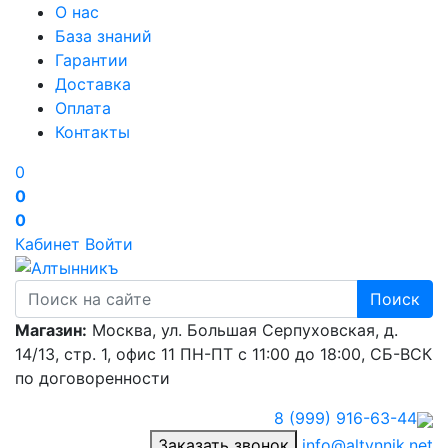
О нас
База знаний
Гарантии
Доставка
Оплата
Контакты
0
0
0
Кабинет
Войти
Поиск
Магазин:
Москва, ул. Большая Серпуховская, д.
14/13, стр. 1, офис 11
ПН-ПТ с 11:00 до 18:00, СБ-ВСК
по договоренности
8 (999) 916-63-44
Заказать звонок
info@altynnik.net