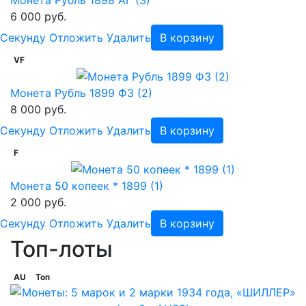
Монета Рубль 1898 АГ (3)
6 000 руб.
Cекунду
Отложить
Удалить
В корзину
VF
Монета Рубль 1899 ФЗ (2)
8 000 руб.
Cекунду
Отложить
Удалить
В корзину
F
Монета 50 копеек * 1899 (1)
2 000 руб.
Cекунду
Отложить
Удалить
В корзину
Топ-лоты
AU
Топ