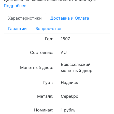
Подробнее
Характеристики
Доставка и Оплата
Гарантии
Вопрос-ответ
Год:
1897
Состояние:
AU
Брюссельский
Монетный двор:
монетный двор
Гурт:
Надпись
Металл:
Серебро
Номинал:
1 рубль