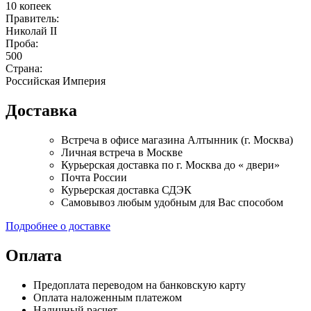
10 копеек
Правитель:
Николай II
Проба:
500
Страна:
Российская Империя
Доставка
Встреча в офисе магазина Алтынник (г. Москва)
Личная встреча в Москве
Курьерская доставка по г. Москва до « двери»
Почта России
Курьерская доставка СДЭК
Самовывоз любым удобным для Вас способом
Подробнее о доставке
Оплата
Предоплата переводом на банковскую карту
Оплата наложенным платежом
Наличный расчет