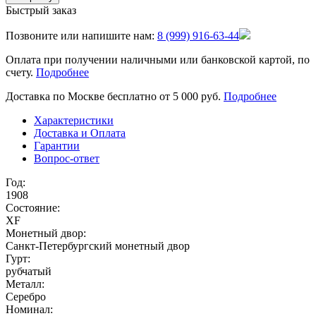
Быстрый заказ
Позвоните или напишите нам:
8 (999) 916-63-44
Оплата при получении наличными или банковской картой, по
счету.
Подробнее
Доставка по Москве бесплатно от 5 000 руб.
Подробнее
Характеристики
Доставка и Оплата
Гарантии
Вопрос-ответ
Год:
1908
Состояние:
XF
Монетный двор:
Санкт-Петербургский монетный двор
Гурт:
рубчатый
Металл:
Серебро
Номинал: