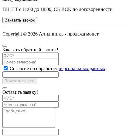
ПН-ПТ с 11:00 до 18:00, СБ-ВСК по договоренности
Заказать звонок
Copyright ©
2026 Алтынникъ - продажа монет
Заказать обратный звонок!
Согласие на обработку
персональных данных
Оставить заявку!