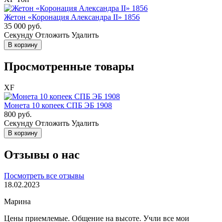
Жетон «Коронация Александра II» 1856
35 000 руб.
Cекунду
Отложить
Удалить
В корзину
Просмотренные товары
XF
Монета 10 копеек СПБ ЭБ 1908
800 руб.
Cекунду
Отложить
Удалить
В корзину
Отзывы о нас
Посмотреть все отзывы
18.02.2023
Марина
Цены приемлемые. Общение на высоте. Учли все мои