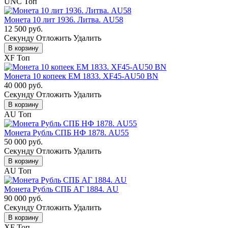
UNC
Топ
Монета 10 лит 1936. Литва. AU58
12 500 руб.
Cекунду
Отложить
Удалить
В корзину
XF
Топ
Монета 10 копеек ЕМ 1833. XF45-AU50 BN
40 000 руб.
Cекунду
Отложить
Удалить
В корзину
AU
Топ
Монета Рубль СПБ НФ 1878. AU55
50 000 руб.
Cекунду
Отложить
Удалить
В корзину
AU
Топ
Монета Рубль СПБ АГ 1884. AU
90 000 руб.
Cекунду
Отложить
Удалить
В корзину
XF
Топ