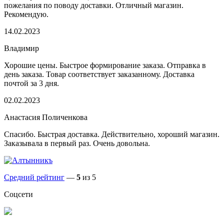
пожелания по поводу доставки. Отличный магазин.
Рекомендую.
14.02.2023
Владимир
Хорошие цены. Быстрое формирование заказа. Отправка в
день заказа. Товар соответствует заказанному. Доставка
почтой за 3 дня.
02.02.2023
Анастасия Поличенкова
Спасибо. Быстрая доставка. Действительно, хороший магазин.
Заказывала в первый раз. Очень довольна.
Средний рейтинг
—
5
из 5
Соцсети