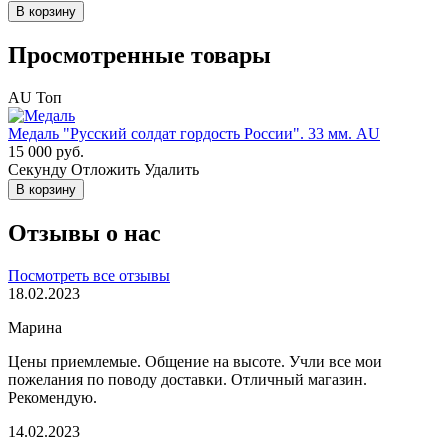
В корзину
Просмотренные товары
AU
Топ
Медаль "Русский солдат гордость России". 33 мм. AU
15 000 руб.
Cекунду
Отложить
Удалить
В корзину
Отзывы о нас
Посмотреть все отзывы
18.02.2023
Марина
Цены приемлемые. Общение на высоте. Учли все мои
пожелания по поводу доставки. Отличный магазин.
Рекомендую.
14.02.2023