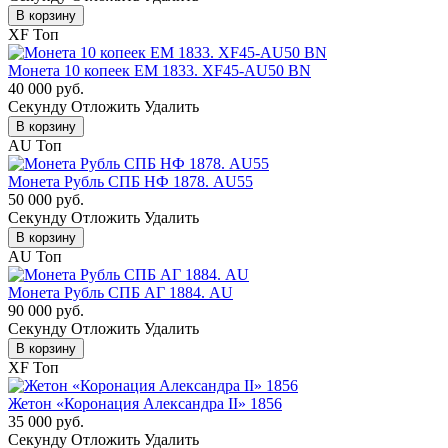
В корзину
XF
Топ
Монета 10 копеек ЕМ 1833. XF45-AU50 BN
40 000 руб.
Cекунду
Отложить
Удалить
В корзину
AU
Топ
Монета Рубль СПБ НФ 1878. AU55
50 000 руб.
Cекунду
Отложить
Удалить
В корзину
AU
Топ
Монета Рубль СПБ АГ 1884. AU
90 000 руб.
Cекунду
Отложить
Удалить
В корзину
XF
Топ
Жетон «Коронация Александра II» 1856
35 000 руб.
Cекунду
Отложить
Удалить