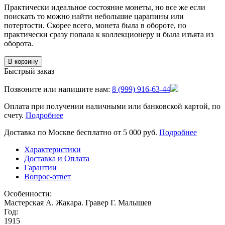
Практически идеальное состояние монеты, но все же если
поискать то можно найти небольшие царапины или
потертости. Скорее всего, монета была в обороте, но
практически сразу попала к коллекционеру и была изъята из
оборота.
В корзину
Быстрый заказ
Позвоните или напишите нам:
8 (999) 916-63-44
Оплата при получении наличными или банковской картой, по
счету.
Подробнее
Доставка по Москве бесплатно от 5 000 руб.
Подробнее
Характеристики
Доставка и Оплата
Гарантии
Вопрос-ответ
Особенности:
Мастерская А. Жакара. Гравер Г. Малышев
Год:
1915