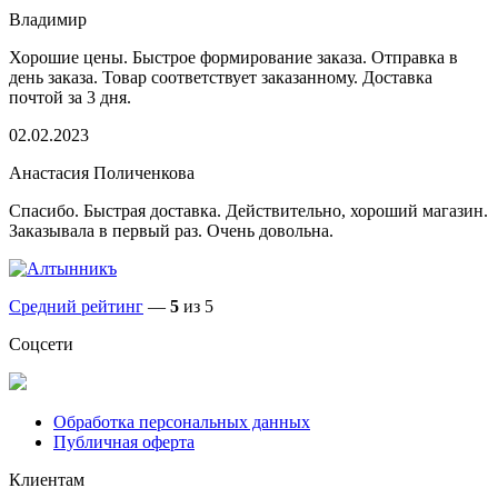
Владимир
Хорошие цены. Быстрое формирование заказа. Отправка в
день заказа. Товар соответствует заказанному. Доставка
почтой за 3 дня.
02.02.2023
Анастасия Поличенкова
Спасибо. Быстрая доставка. Действительно, хороший магазин.
Заказывала в первый раз. Очень довольна.
Средний рейтинг
—
5
из 5
Соцсети
Обработка персональных данных
Публичная оферта
Клиентам