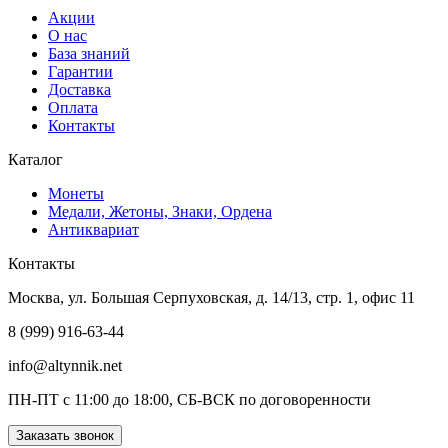
Акции
О нас
База знаний
Гарантии
Доставка
Оплата
Контакты
Каталог
Монеты
Медали, Жетоны, Знаки, Ордена
Антиквариат
Контакты
Москва, ул. Большая Серпуховская, д. 14/13, стр. 1, офис 11
8 (999) 916-63-44
info@altynnik.net
ПН-ПТ с 11:00 до 18:00, СБ-ВСК по договоренности
Заказать звонок