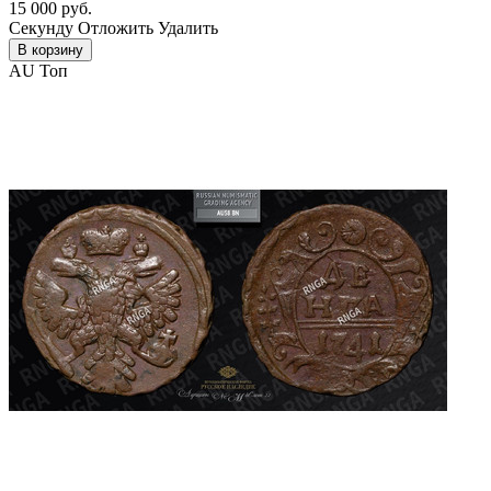
15 000 руб.
Cекунду
Отложить
Удалить
В корзину
AU
Топ