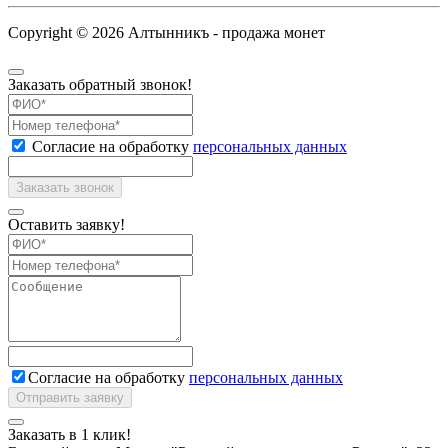
Copyright ©
2026 Алтынникъ - продажа монет
Заказать обратный звонок!
Согласие на обработку
персональных данных
Оставить заявку!
Согласие на обработку
персональных данных
Заказать в 1 клик!