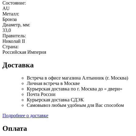
Состояние:
AU
Металл:
Бронза
Диаметр, мм:
33,0
Правитель:
Николай II
Страна:
Российская Империя
Доставка
Встреча в офисе магазина Алтынник (г. Москва)
Личная встреча в Москве
Курьерская доставка по г. Москва до « двери»
Почта России
Курьерская доставка СДЭК
Самовывоз любым удобным для Вас способом
Подробнее о доставке
Оплата