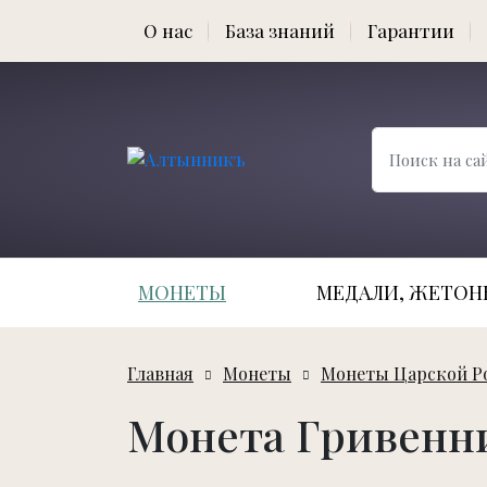
О нас
База знаний
Гарантии
МОНЕТЫ
МЕДАЛИ, ЖЕТОНЫ
Главная
Монеты
Монеты Царской Р
Монета Гривенни