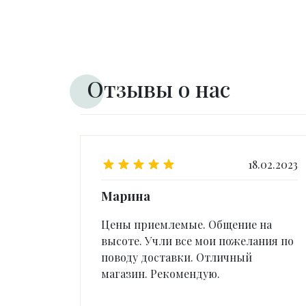
Отзывы о нас
18.02.2023
Марина
Цены приемлемые. Общение на
высоте. Учли все мои пожелания по
поводу доставки. Отличный
магазин. Рекомендую.