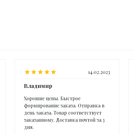
14.02.2023
Владимир
Хорошие цены. Быстрое
формирование заказа. Отправка в
день заказа. Товар соответствует
заказанному. Доставка почтой за 3
дня.