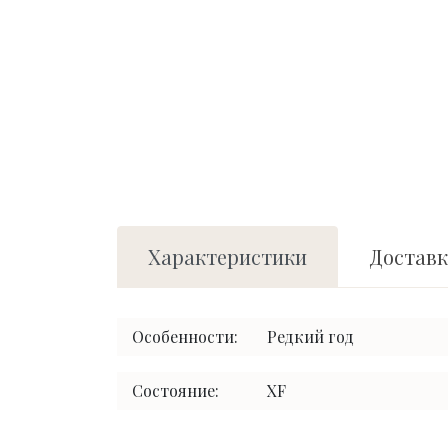
Характеристики
Доставк
Особенности:
Редкий год
Состояние:
XF