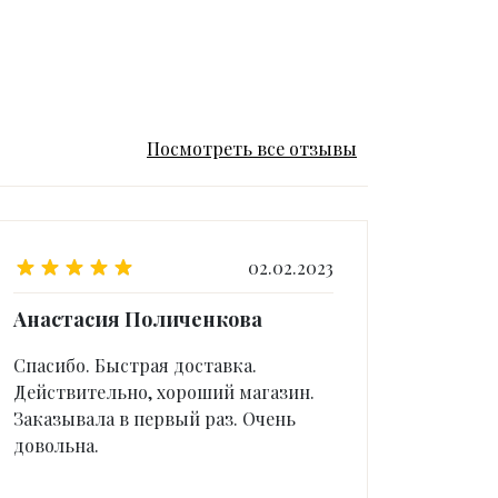
Посмотреть все отзывы
02.02.2023
Анастасия Поличенкова
Спасибо. Быстрая доставка.
Действительно, хороший магазин.
Заказывала в первый раз. Очень
довольна.