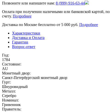
Позвоните или напишите нам:
8 (999) 916-63-44
Оплата при получении наличными или банковской картой, по
счету.
Подробнее
Доставка по Москве бесплатно от 5 000 руб.
Подробнее
Характеристики
Доставка и Оплата
Гарантии
Вопрос-ответ
Год:
1784
Состояние:
AU
Монетный двор:
Санкт-Петербургский монетный двор
Гурт:
Шнуровидный
Металл:
Серебро
Номинал:
Гривенник
Правитель: