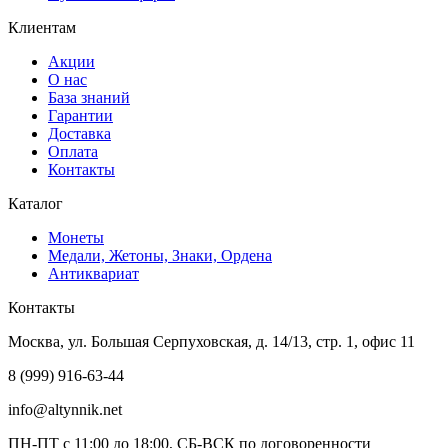
Клиентам
Акции
О нас
База знаний
Гарантии
Доставка
Оплата
Контакты
Каталог
Монеты
Медали, Жетоны, Знаки, Ордена
Антиквариат
Контакты
Москва, ул. Большая Серпуховская, д. 14/13, стр. 1, офис 11
8 (999) 916-63-44
info@altynnik.net
ПН-ПТ с 11:00 до 18:00, СБ-ВСК по договоренности