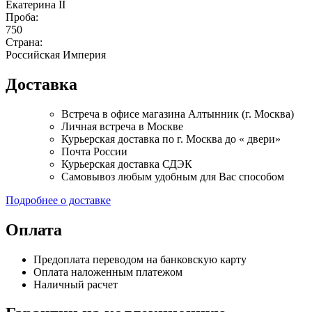
Екатерина II
Проба:
750
Страна:
Российская Империя
Доставка
Встреча в офисе магазина Алтынник (г. Москва)
Личная встреча в Москве
Курьерская доставка по г. Москва до « двери»
Почта России
Курьерская доставка СДЭК
Самовывоз любым удобным для Вас способом
Подробнее о доставке
Оплата
Предоплата переводом на банковскую карту
Оплата наложенным платежом
Наличный расчет