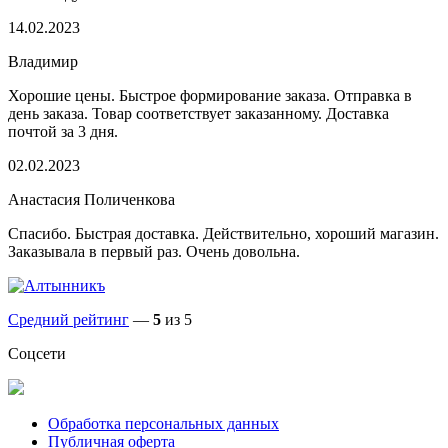
14.02.2023
Владимир
Хорошие цены. Быстрое формирование заказа. Отправка в
день заказа. Товар соответствует заказанному. Доставка
почтой за 3 дня.
02.02.2023
Анастасия Поличенкова
Спасибо. Быстрая доставка. Действительно, хороший магазин.
Заказывала в первый раз. Очень довольна.
Средний рейтинг
—
5
из 5
Соцсети
Обработка персональных данных
Публичная оферта