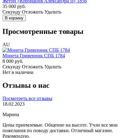
Жетон «Коронация Александра II» 1856
35 000 руб.
Cекунду
Отложить
Удалить
В корзину
Просмотренные товары
AU
Монета Гривенник СПБ 1784
8 000 руб.
Cекунду
Отложить
Удалить
Нет в наличии
Отзывы о нас
Посмотреть все отзывы
18.02.2023
Марина
Цены приемлемые. Общение на высоте. Учли все мои
пожелания по поводу доставки. Отличный магазин.
Рекомендую.