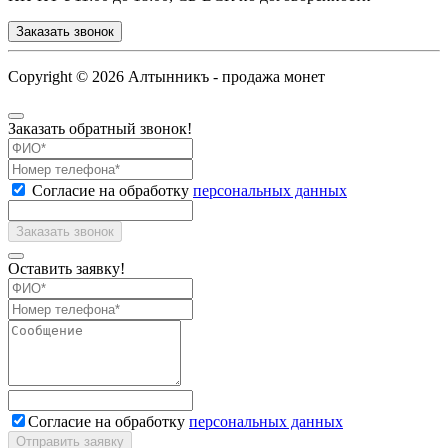
Заказать звонок
Copyright ©
2026 Алтынникъ - продажа монет
Заказать обратный звонок!
Согласие на обработку
персональных данных
Оставить заявку!
Согласие на обработку
персональных данных