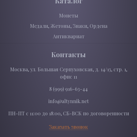
Каталог
Монеты
Медали, Жетоны, Знаки, Ордена
Антиквариат
Контакты
Москва, ул. Большая Серпуховская, д. 14/13, стр. 1,
офис 11
8 (999) 916-63-44
info@altynnik.net
ПН-ПТ с 11:00 до 18:00, СБ-ВСК по договоренности
Заказать звонок