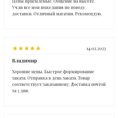
Цены приемлемые. Общение на высоте.
Учли все мои пожелания по поводу
доставки. Отличный магазин. Рекомендую.
14.02.2023
Владимир
Хорошие цены. Быстрое формирование
заказа. Отправка в день заказа. Товар
соответствует заказанному. Доставка почтой
за 3 дня.