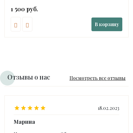
1 500 руб.
В корзину
Отзывы о нас
Посмотреть все отзывы
18.02.2023
Марина