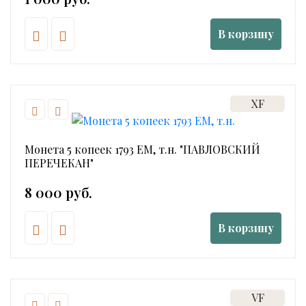
В корзину
XF
Монета 5 копеек 1793 ЕМ, т.н. "ПАВЛОВСКИЙ
ПЕРЕЧЕКАН"
8 000 руб.
В корзину
VF