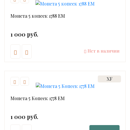
Монета 5 копеек 1788 ЕМ
1 000 руб.
Нет в наличии
XF
Монета 5 Копеек 1778 ЕМ
1 000 руб.