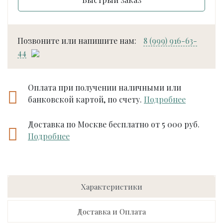
Позвоните или напишите нам:
8 (999) 916-63-
44
Оплата при получении наличными или
банковской картой, по счету.
Подробнее
Доставка по Москве бесплатно от 5 000 руб.
Подробнее
Характеристики
Доставка и Оплата