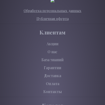
Обработка персональных данных
Публичная оферта
Клиентам
Акции
О нас
База знаний
Гарантии
Доставка
Оплата
Контакты