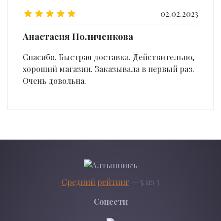
02.02.2023
Анастасия Поличенкова
Спасибо. Быстрая доставка. Действительно,
хороший магазин. Заказывала в первый раз.
Очень довольна.
Средний рейтинг
—
5
из 5
Соцсети