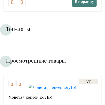
В корзину
Топ-лоты
Просмотренные товары
VF
Монета 5 копеек 1763 ЕМ