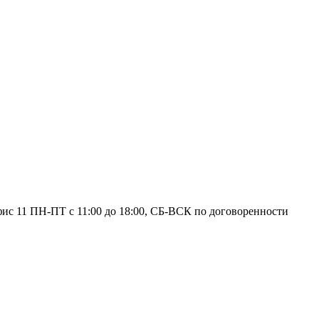
фис 11
ПН-ПТ с 11:00 до 18:00, СБ-ВСК по договоренности