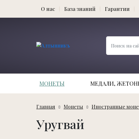
О нас
База знаний
Гарантии
МОНЕТЫ
МЕДАЛИ, ЖЕТОНЫ
Главная
Монеты
Иностранные мон
Уругвай