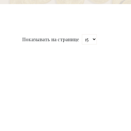
Показывать на странице