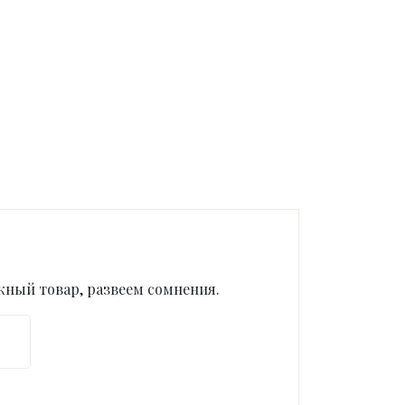
ный товар, развеем сомнения.