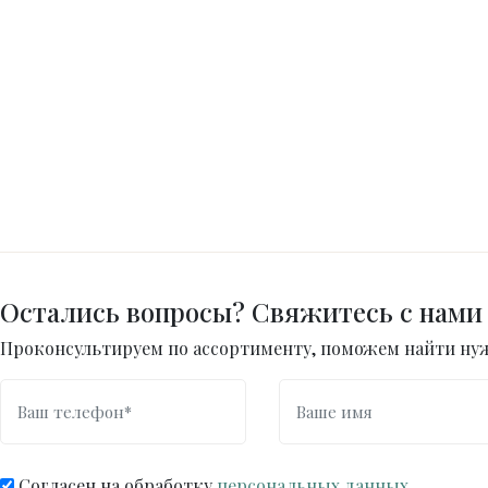
Остались вопросы? Свяжитесь с нами
Проконсультируем по ассортименту, поможем найти нуж
Согласен на обработку
персональных данных