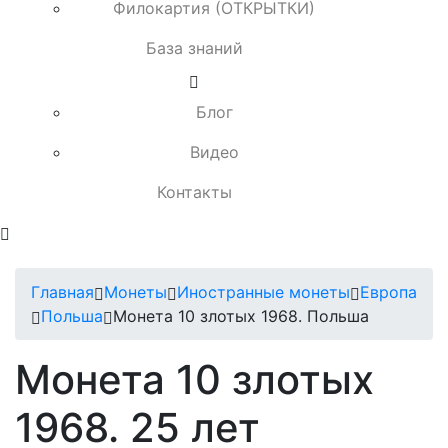
Филокартия (ОТКРЫТКИ)
База знаний
Блог
Видео
Контакты
Главная
Монеты
Иностранные монеты
Европа
Польша
Монета 10 злотых 1968. Польша
Монета 10 злотых
1968. 25 лет