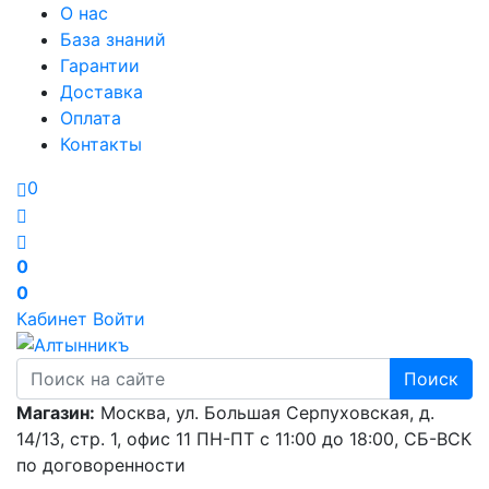
О нас
База знаний
Гарантии
Доставка
Оплата
Контакты
0
0
0
Кабинет
Войти
Поиск
Магазин:
Москва, ул. Большая Серпуховская, д.
14/13, стр. 1, офис 11
ПН-ПТ с 11:00 до 18:00, СБ-ВСК
по договоренности