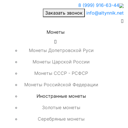
8 (999) 916-63-44
Заказать звонок
info@altynnik.net
Монеты
Монеты Допетровской Руси
Монеты Царской России
Монеты СССР - РСФСР
Монеты Российской Федерации
Иностранные монеты
Золотые монеты
Серебряные монеты