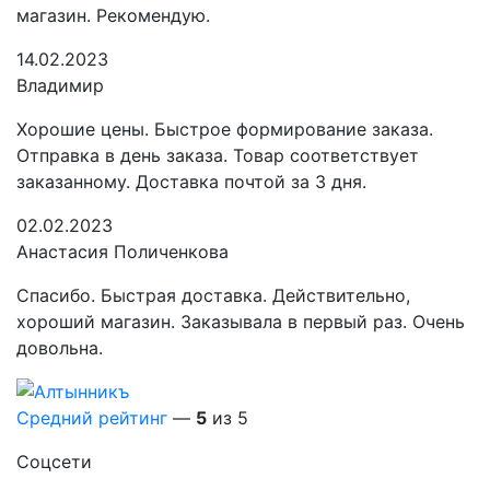
магазин. Рекомендую.
14.02.2023
Владимир
Хорошие цены. Быстрое формирование заказа.
Отправка в день заказа. Товар соответствует
заказанному. Доставка почтой за 3 дня.
02.02.2023
Анастасия Поличенкова
Спасибо. Быстрая доставка. Действительно,
хороший магазин. Заказывала в первый раз. Очень
довольна.
Средний рейтинг
—
5
из 5
Соцсети