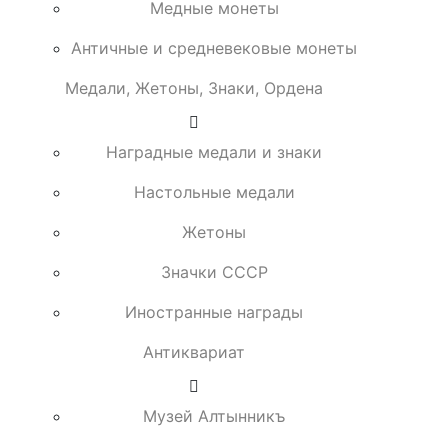
Медные монеты
Античные и средневековые монеты
Медали, Жетоны, Знаки, Ордена
Наградные медали и знаки
Настольные медали
Жетоны
Значки СССР
Иностранные награды
Антиквариат
Музей Алтынникъ