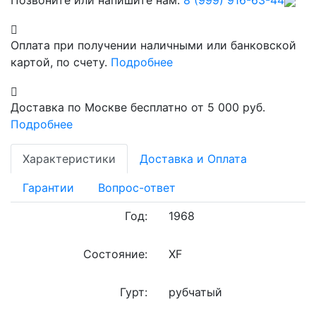
Позвоните или напишите нам:
8 (999) 916-63-44
Оплата при получении наличными или банковской
картой, по счету.
Подробнее
Доставка по Москве бесплатно от 5 000 руб.
Подробнее
Характеристики
Доставка и Оплата
Гарантии
Вопрос-ответ
Год:
1968
Состояние:
XF
Гурт:
рубчатый