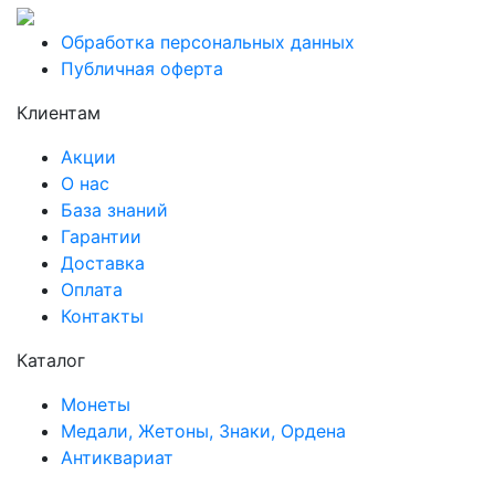
Обработка персональных данных
Публичная оферта
Клиентам
Акции
О нас
База знаний
Гарантии
Доставка
Оплата
Контакты
Каталог
Монеты
Медали, Жетоны, Знаки, Ордена
Антиквариат