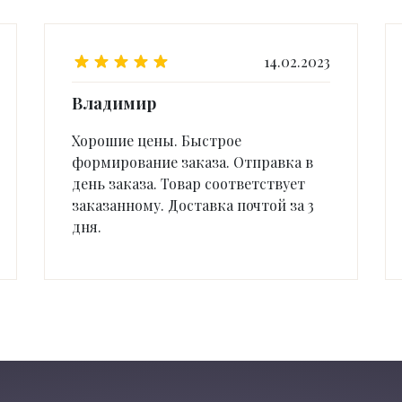
14.02.2023
Владимир
Хорошие цены. Быстрое
формирование заказа. Отправка в
день заказа. Товар соответствует
заказанному. Доставка почтой за 3
дня.