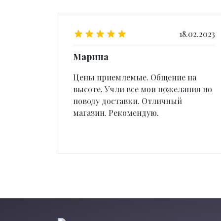
18.02.2023
Марина
Цены приемлемые. Общение на
высоте. Учли все мои пожелания по
поводу доставки. Отличный
магазин. Рекомендую.