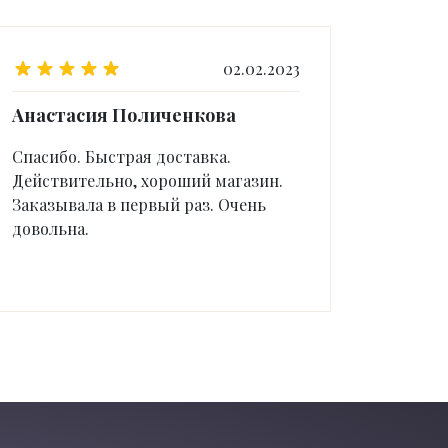
02.02.2023
Анастасия Поличенкова
Спасибо. Быстрая доставка.
Действительно, хороший магазин.
Заказывала в первый раз. Очень
довольна.