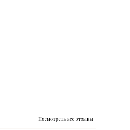
Посмотреть все отзывы