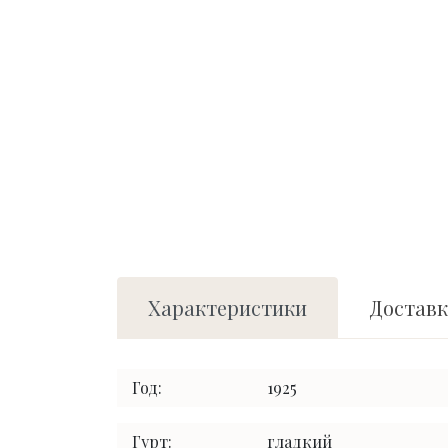
Характеристики
Доставк
Год:
1925
Гурт:
гладкий