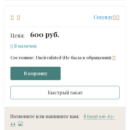
Cекунду
600 руб.
Цена:
В наличии
Состояние: Uncirculated (Не была в обращении)
В корзину
Быстрый заказ
Позвоните или напишите нам:
8 (999) 916-63-
44