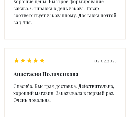
Хорошие цены. Быстрое формирование
заказа. Отправка в день заказа. Товар
соответствует заказанному. Доставка почтой
за 3 дня.
02.02.2023
Анастасия Поличенкова
Спасибо. Быстрая доставка. Действительно,
хороший магазин. Заказывала в первый раз.
Очень довольна.