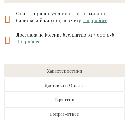
Оплата при получении наличными или
банковской картой, по счету.
Подробнее
Доставка по Москве бесплатно от 5 000 руб.
Подробнее
Характеристики
Доставка и Оплата
Гарантии
Вопрос-ответ