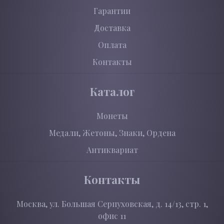
Гарантии
Доставка
Оплата
Контакты
Каталог
Монеты
Медали, Жетоны, Знаки, Ордена
Антиквариат
Контакты
Москва, ул. Большая Серпуховская, д. 14/13, стр. 1,
офис 11