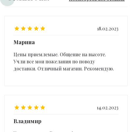
18.02.2023
Марина
Цены приемлемые. Общение на высоте.
Учли все мои пожелания по поводу
доставки. Отличный магазин. Рекомендую.
14.02.2023
Владимир