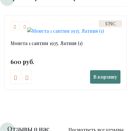
UNC
Монета 1 сантим 1935. Латвия (1)
600 руб.
В корзину
Отзывы о нас
Посмотреть все отзывы