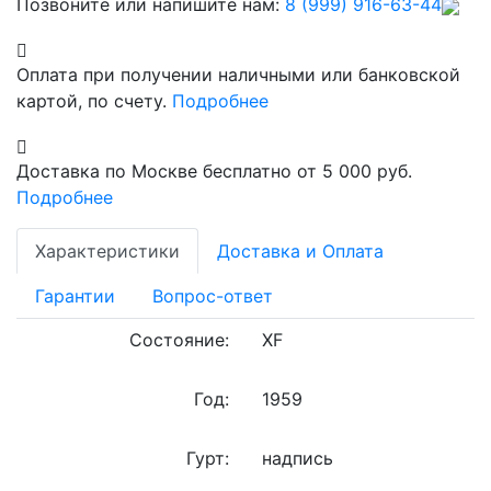
Позвоните или напишите нам:
8 (999) 916-63-44
Оплата при получении наличными или банковской
картой, по счету.
Подробнее
Доставка по Москве бесплатно от 5 000 руб.
Подробнее
Характеристики
Доставка и Оплата
Гарантии
Вопрос-ответ
Состояние:
XF
Год:
1959
Гурт:
надпись