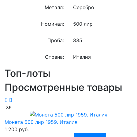
Металл:
Серебро
Номинал:
500 лир
Проба:
835
Страна:
Италия
Топ-лоты
Просмотренные товары
XF
Монета 500 лир 1959. Италия
1 200 руб.