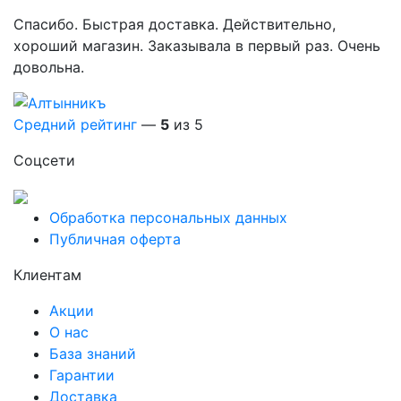
Спасибо. Быстрая доставка. Действительно,
хороший магазин. Заказывала в первый раз. Очень
довольна.
Средний рейтинг
—
5
из 5
Соцсети
Обработка персональных данных
Публичная оферта
Клиентам
Акции
О нас
База знаний
Гарантии
Доставка