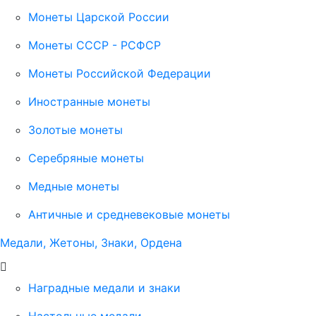
Монеты Царской России
Монеты СССР - РСФСР
Монеты Российской Федерации
Иностранные монеты
Золотые монеты
Серебряные монеты
Медные монеты
Античные и средневековые монеты
Медали, Жетоны, Знаки, Ордена
Наградные медали и знаки