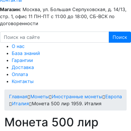
Контакты
Магазин:
Москва, ул. Большая Серпуховская, д. 14/13,
стр. 1, офис 11
ПН-ПТ с 11:00 до 18:00, СБ-ВСК по
договоренности
Поиск
О нас
База знаний
Гарантии
Доставка
Оплата
Контакты
Главная
Монеты
Иностранные монеты
Европа
Италия
Монета 500 лир 1959. Италия
Монета 500 лир