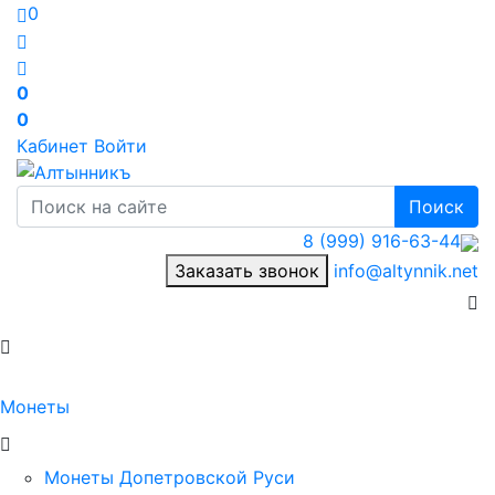
0
0
0
Кабинет
Войти
Поиск
8 (999) 916-63-44
Заказать звонок
info@altynnik.net
Монеты
Монеты Допетровской Руси