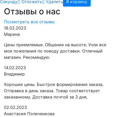
Cекунду
Отложить
Удалить
В корзину
Отзывы о нас
Посмотреть все отзывы
18.02.2023
Марина
Цены приемлемые. Общение на высоте. Учли все
мои пожелания по поводу доставки. Отличный
магазин. Рекомендую.
14.02.2023
Владимир
Хорошие цены. Быстрое формирование заказа.
Отправка в день заказа. Товар соответствует
заказанному. Доставка почтой за 3 дня.
02.02.2023
Анастасия Поличенкова