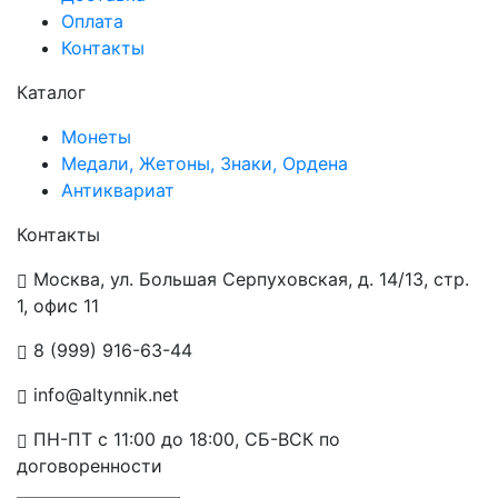
Оплата
Контакты
Каталог
Монеты
Медали, Жетоны, Знаки, Ордена
Антиквариат
Контакты
Москва, ул. Большая Серпуховская, д. 14/13, стр.
1, офис 11
8 (999) 916-63-44
info@altynnik.net
ПН-ПТ с 11:00 до 18:00, СБ-ВСК по
договоренности