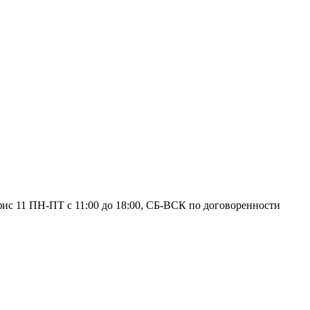
фис 11
ПН-ПТ с 11:00 до 18:00, СБ-ВСК по договоренности