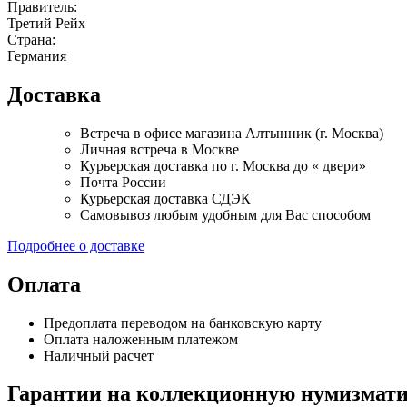
Правитель:
Третий Рейх
Страна:
Германия
Доставка
Встреча в офисе магазина Алтынник (г. Москва)
Личная встреча в Москве
Курьерская доставка по г. Москва до « двери»
Почта России
Курьерская доставка СДЭК
Самовывоз любым удобным для Вас способом
Подробнее о доставке
Оплата
Предоплата переводом на банковскую карту
Оплата наложенным платежом
Наличный расчет
Гарантии на коллекционную нумизмати