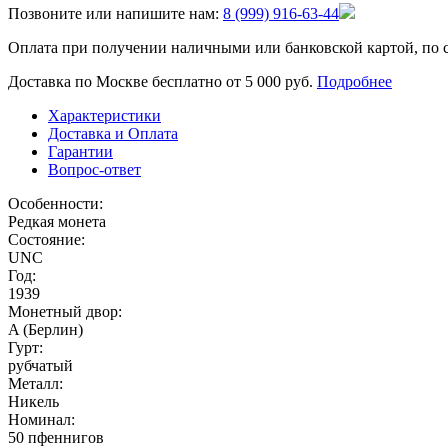
Позвоните или напишите нам:
8 (999) 916-63-44
Оплата при получении наличными или банковской картой, по 
Доставка по Москве бесплатно от 5 000 руб.
Подробнее
Характеристики
Доставка и Оплата
Гарантии
Вопрос-ответ
Особенности:
Редкая монета
Состояние:
UNC
Год:
1939
Монетный двор:
A (Берлин)
Гурт:
рубчатый
Металл:
Никель
Номинал:
50 пфеннигов