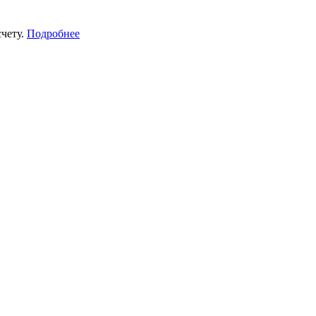
счету.
Подробнее