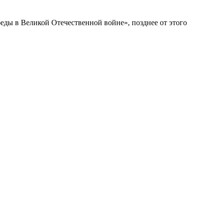
еды в Великой Отечественной войне», позднее от этого