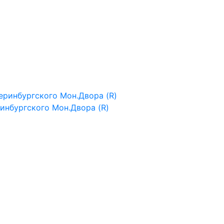
ринбургского Мон.Двора (R)