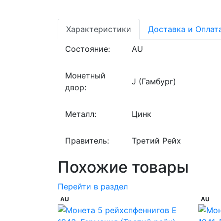
Характеристики
Доставка и Оплат
Состояние:
AU
Монетный
J (Гамбург)
двор:
Металл:
Цинк
Правитель:
Третий Рейх
Похожие товары
Перейти в раздел
AU
AU