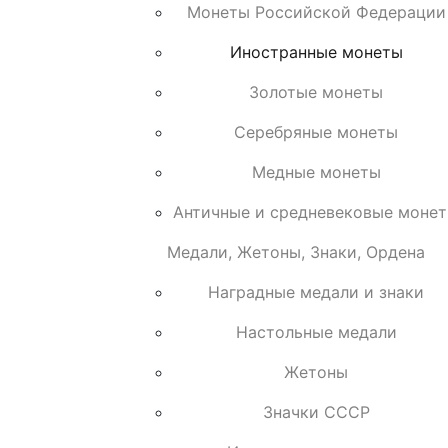
Монеты Российской Федерации
Иностранные монеты
Золотые монеты
Серебряные монеты
Медные монеты
Античные и средневековые моне
Медали, Жетоны, Знаки, Ордена
Наградные медали и знаки
Настольные медали
Жетоны
Значки СССР