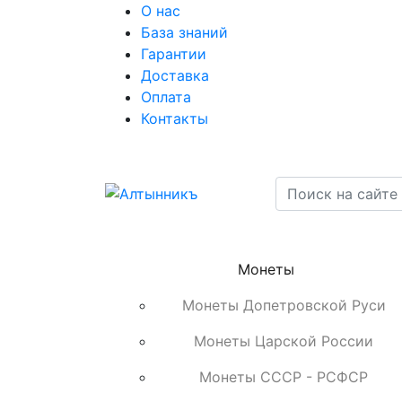
О нас
База знаний
Гарантии
Доставка
Оплата
Контакты
Монеты
Монеты Допетровской Руси
Монеты Царской России
Монеты СССР - РСФСР