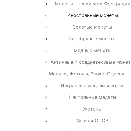
Монеты Российской Федерации
Иностранные монеты
Золотые монеты
Серебряные монеты
Медные монеты
Античные и средневековые моне
Медали, Жетоны, Знаки, Ордена
Наградные медали и знаки
Настольные медали
Жетоны
Значки СССР