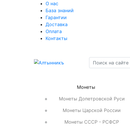
О нас
База знаний
Гарантии
Доставка
Оплата
Контакты
Монеты
Монеты Допетровской Руси
Монеты Царской России
Монеты СССР - РСФСР