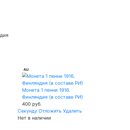
дия
AU
Монета 1 пенни 1916.
)
Финляндия (в составе РИ)
400 руб.
Cекунду
Отложить
Удалить
Нет в наличии