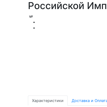
Российской Имп
VF
Характеристики
Доставка и Оплат