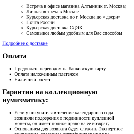
Встреча в офисе магазина Алтынник (г. Москва)
Личная встреча в Москве
Курьерская доставка по г. Москва до « двери»
Почта России
Курьерская доставка СДЭК
Самовывоз любым удобным для Вас способом
Подробнее о доставке
Оплата
Предоплата переводом на банковскую карту
Оплата наложенным платежом
Наличный расчет
Гарантии на коллекционную
нумизматику:
Если у покупателя в течение календарного года
возникли подозрения о подлинности купленной
монеты, он имеет полное право на её возврат;
Основанием для возврата будет служить Экспертное