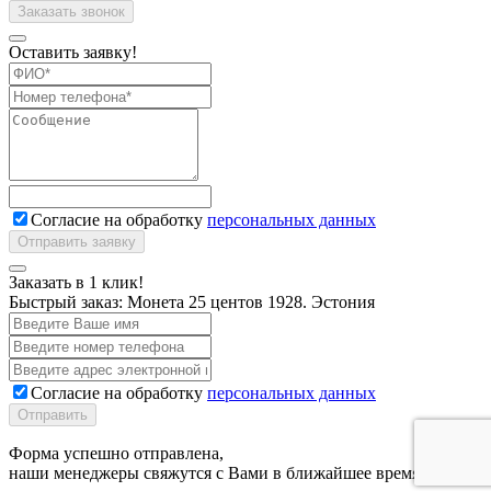
Оставить заявку!
Согласие на обработку
персональных данных
Заказать в 1 клик!
Быстрый заказ:
Монета 25 центов 1928. Эстония
Согласие на обработку
персональных данных
Отправить
Форма успешно отправлена,
наши менеджеры свяжутся с Вами в ближайшее время.