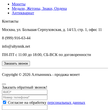
Монеты
Медали, Жетоны, Знаки, Ордена
Антиквариат
Контакты
Москва, ул. Большая Серпуховская, д. 14/13, стр. 1, офис 11
8 (999) 916-63-44
info@altynnik.net
ПН-ПТ с 11:00 до 18:00, СБ-ВСК по договоренности
Заказать звонок
Copyright ©
2026 Алтынникъ - продажа монет
Заказать обратный звонок!
Согласие на обработку
персональных данных