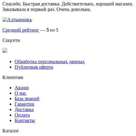
Спасибо. Быстрая доставка. Действительно, хороший магазин.
Заказывала в первый раз. Очень довольна.
Средний рейтинг
—
5
из 5
Соцсети
Обработка персональных данных
Публичная оферта
Клиентам
Акции
О нас
База знаний
Гарантии
Доставка
Оплата
Контакты
Каталог