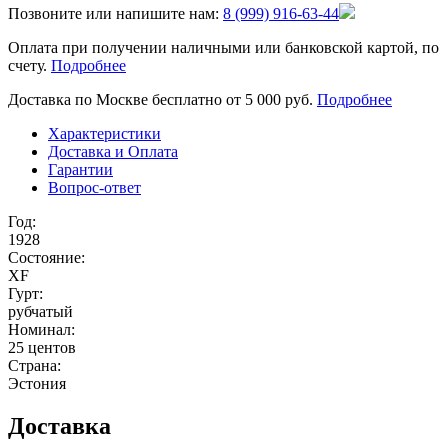
Позвоните или напишите нам:
8 (999) 916-63-44
Оплата при получении наличными или банковской картой, по
счету.
Подробнее
Доставка по Москве бесплатно от 5 000 руб.
Подробнее
Характеристики
Доставка и Оплата
Гарантии
Вопрос-ответ
Год:
1928
Состояние:
XF
Гурт:
рубчатый
Номинал:
25 центов
Страна:
Эстония
Доставка