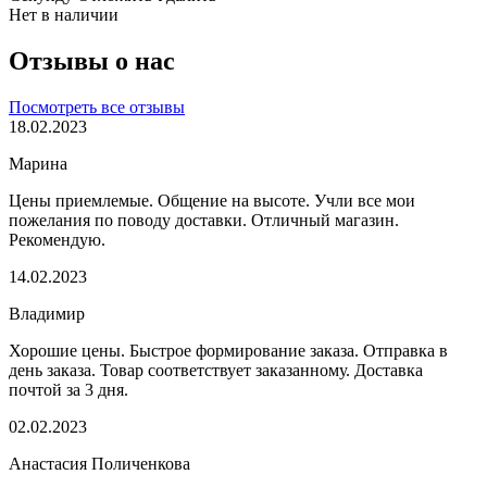
Нет в наличии
Отзывы о нас
Посмотреть все отзывы
18.02.2023
Марина
Цены приемлемые. Общение на высоте. Учли все мои
пожелания по поводу доставки. Отличный магазин.
Рекомендую.
14.02.2023
Владимир
Хорошие цены. Быстрое формирование заказа. Отправка в
день заказа. Товар соответствует заказанному. Доставка
почтой за 3 дня.
02.02.2023
Анастасия Поличенкова