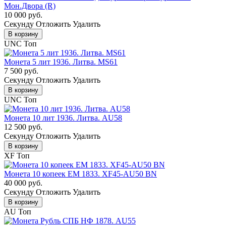
Мон.Двора (R)
10 000 руб.
Cекунду
Отложить
Удалить
В корзину
UNC
Топ
Монета 5 лит 1936. Литва. MS61
7 500 руб.
Cекунду
Отложить
Удалить
В корзину
UNC
Топ
Монета 10 лит 1936. Литва. AU58
12 500 руб.
Cекунду
Отложить
Удалить
В корзину
XF
Топ
Монета 10 копеек ЕМ 1833. XF45-AU50 BN
40 000 руб.
Cекунду
Отложить
Удалить
В корзину
AU
Топ