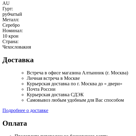
AU
Гурт:
рубчатый
Металл:
Серебро
Номинал:
10 крон
Страна:
Чехословакия
Доставка
Встреча в офисе магазина Алтынник (г. Москва)
Личная встреча в Москве
Курьерская доставка по г. Москва до « двери»
Почта России
Курьерская доставка СДЭК
Самовывоз любым удобным для Вас способом
Подробнее о доставке
Оплата