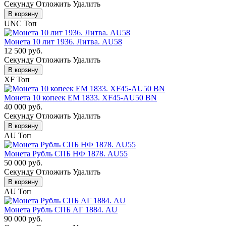
Cекунду
Отложить
Удалить
В корзину
UNC
Топ
Монета 10 лит 1936. Литва. AU58
12 500 руб.
Cекунду
Отложить
Удалить
В корзину
XF
Топ
Монета 10 копеек ЕМ 1833. XF45-AU50 BN
40 000 руб.
Cекунду
Отложить
Удалить
В корзину
AU
Топ
Монета Рубль СПБ НФ 1878. AU55
50 000 руб.
Cекунду
Отложить
Удалить
В корзину
AU
Топ
Монета Рубль СПБ АГ 1884. AU
90 000 руб.