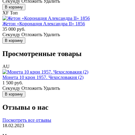
Cекунду
Отложить
Удалить
В корзину
XF
Топ
Жетон «Коронация Александра II» 1856
35 000 руб.
Cекунду
Отложить
Удалить
В корзину
Просмотренные товары
AU
Монета 10 крон 1957. Чехословакия (2)
1 500 руб.
Cекунду
Отложить
Удалить
В корзину
Отзывы о нас
Посмотреть все отзывы
18.02.2023