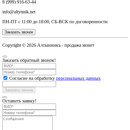
8 (999) 916-63-44
info@altynnik.net
ПН-ПТ с 11:00 до 18:00, СБ-ВСК по договоренности
Заказать звонок
Copyright ©
2026 Алтынникъ - продажа монет
Заказать обратный звонок!
Согласие на обработку
персональных данных
Оставить заявку!