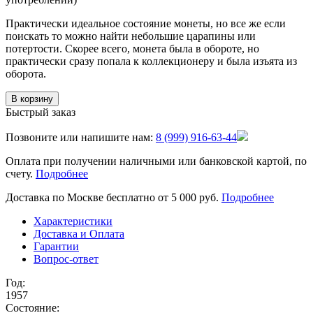
Практически идеальное состояние монеты, но все же если
поискать то можно найти небольшие царапины или
потертости. Скорее всего, монета была в обороте, но
практически сразу попала к коллекционеру и была изъята из
оборота.
В корзину
Быстрый заказ
Позвоните или напишите нам:
8 (999) 916-63-44
Оплата при получении наличными или банковской картой, по
счету.
Подробнее
Доставка по Москве бесплатно от 5 000 руб.
Подробнее
Характеристики
Доставка и Оплата
Гарантии
Вопрос-ответ
Год:
1957
Состояние: