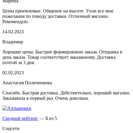
Марина
Цены приемлемые. Общение на высоте. Учли все мои
пожелания по поводу доставки. Отличный магазин.
Рекомендую.
14.02.2023
Владимир
Хорошие цены. Быстрое формирование заказа. Отправка в
день заказа. Товар соответствует заказанному. Доставка
почтой за 3 дня.
02.02.2023
Анастасия Поличенкова
Спасибо. Быстрая доставка. Действительно, хороший магазин.
Заказывала в первый раз. Очень довольна.
Средний рейтинг
—
5
из 5
Соцсети