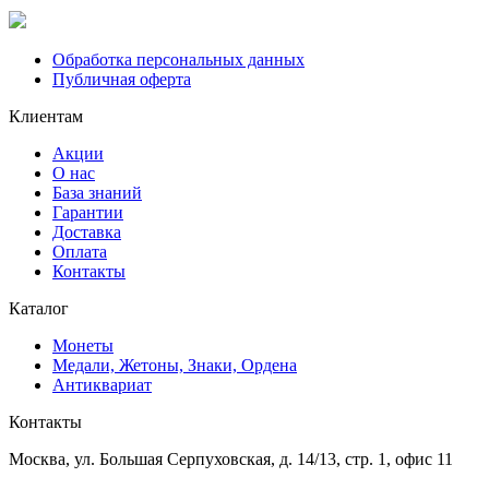
Обработка персональных данных
Публичная оферта
Клиентам
Акции
О нас
База знаний
Гарантии
Доставка
Оплата
Контакты
Каталог
Монеты
Медали, Жетоны, Знаки, Ордена
Антиквариат
Контакты
Москва, ул. Большая Серпуховская, д. 14/13, стр. 1, офис 11