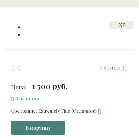
XF
Cекунду
1 500 руб.
Цена:
В наличии
Состояние: Extremely Fine (Отличное)
В корзину