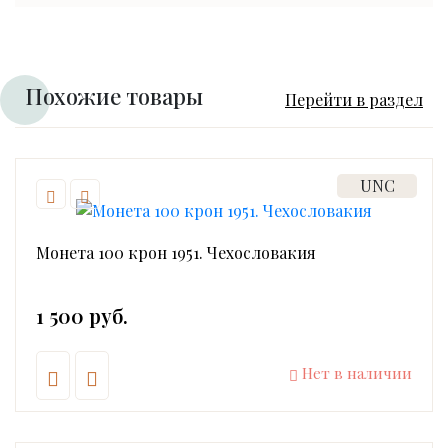
Похожие товары
Перейти в раздел
UNC
Монета 100 крон 1951. Чехословакия
1 500 руб.
Нет в наличии