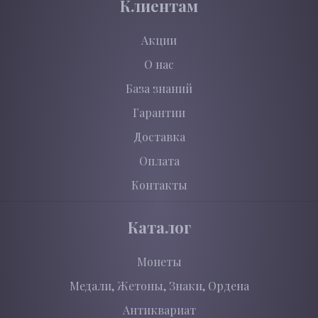
Клиентам
Акции
О нас
База знаний
Гарантии
Доставка
Оплата
Контакты
Каталог
Монеты
Медали, Жетоны, Знаки, Ордена
Антиквариат