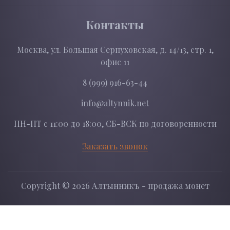
Контакты
Москва, ул. Большая Серпуховская, д. 14/13, стр. 1,
офис 11
8 (999) 916-63-44
info@altynnik.net
ПН-ПТ с 11:00 до 18:00, СБ-ВСК по договоренности
Заказать звонок
Copyright ©
2026 Алтынникъ - продажа монет