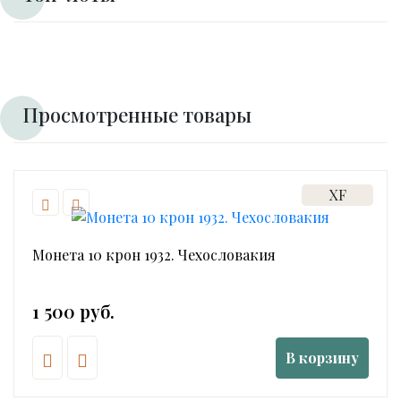
Просмотренные товары
XF
Монета 10 крон 1932. Чехословакия
1 500 руб.
В корзину