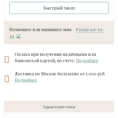
Быстрый заказ
Позвоните или напишите нам:
8 (999) 916-63-
44
Оплата при получении наличными или
банковской картой, по счету.
Подробнее
Доставка по Москве бесплатно от 5 000 руб.
Подробнее
Характеристики