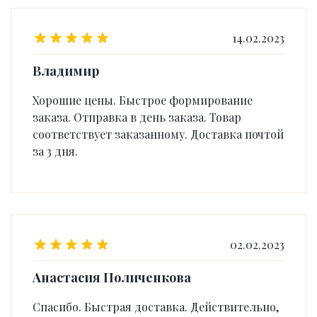
14.02.2023
Владимир
Хорошие цены. Быстрое формирование
заказа. Отправка в день заказа. Товар
соответствует заказанному. Доставка почтой
за 3 дня.
02.02.2023
Анастасия Поличенкова
Спасибо. Быстрая доставка. Действительно,