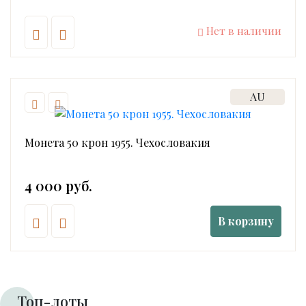
Нет в наличии
AU
Монета 50 крон 1955. Чехословакия
4 000 руб.
В корзину
Топ-лоты