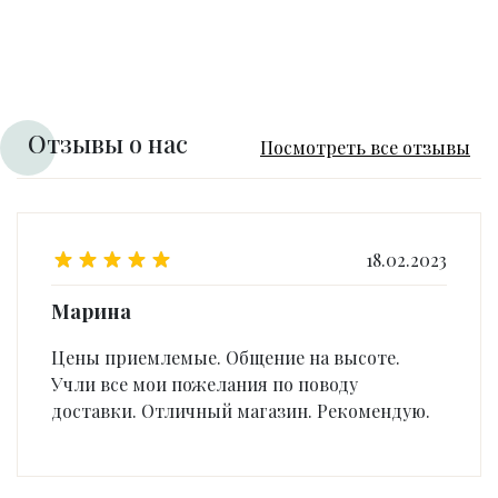
Отзывы о нас
Посмотреть все отзывы
18.02.2023
Марина
Цены приемлемые. Общение на высоте.
Учли все мои пожелания по поводу
доставки. Отличный магазин. Рекомендую.