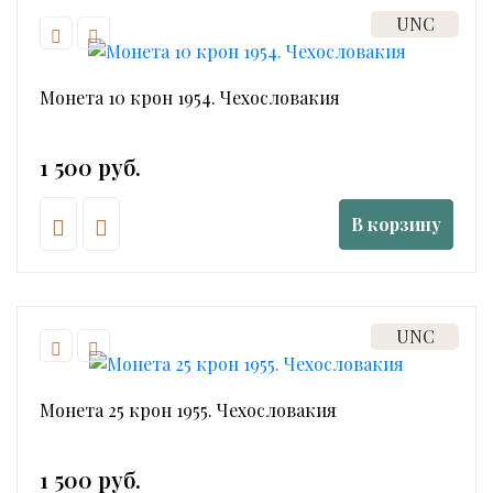
UNC
Монета 10 крон 1954. Чехословакия
1 500 руб.
В корзину
UNC
Монета 25 крон 1955. Чехословакия
1 500 руб.