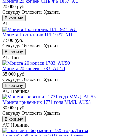
Монета 20 копеек СПБ ФБ 1857. AU
20 000 руб.
Cекунду
Отложить
Удалить
В корзину
AU
Монета Полтинник ПЛ 1927. AU
7 500 руб.
Cекунду
Отложить
Удалить
В корзину
AU
Топ
Монета 20 копеек 1783. AU50
35 000 руб.
Cекунду
Отложить
Удалить
В корзину
AU
Новинка
Монета гривенник 1771 года ММД. AU53
30 000 руб.
Cекунду
Отложить
Удалить
В корзину
AU
Новинка
Полный набор монет 1925 года. Литва