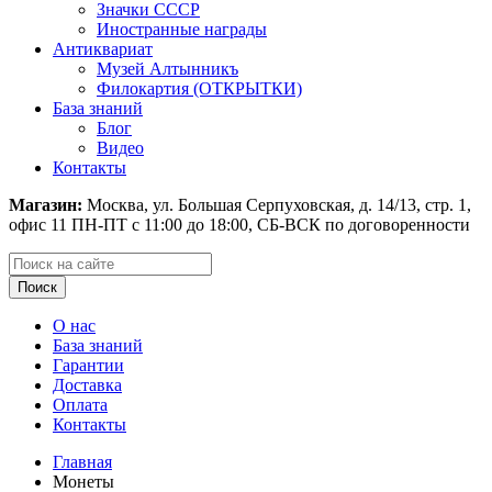
Значки СССР
Иностранные награды
Антиквариат
Музей Алтынникъ
Филокартия (ОТКРЫТКИ)
База знаний
Блог
Видео
Контакты
Магазин:
Москва, ул. Большая Серпуховская, д. 14/13, стр. 1,
офис 11
ПН-ПТ с 11:00 до 18:00, СБ-ВСК по договоренности
Поиск
О нас
База знаний
Гарантии
Доставка
Оплата
Контакты
Главная
Монеты