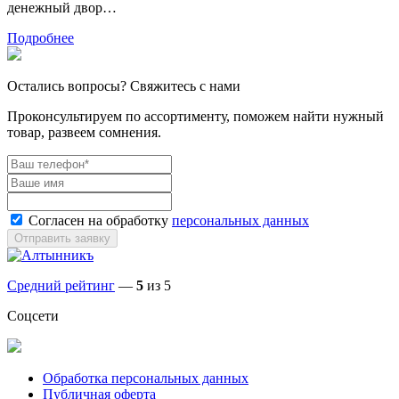
денежный двор…
Подробнее
Остались вопросы? Свяжитесь с нами
Проконсультируем по ассортименту, поможем найти нужный
товар, развеем сомнения.
Согласен на обработку
персональных данных
Отправить заявку
Средний рейтинг
—
5
из 5
Соцсети
Обработка персональных данных
Публичная оферта