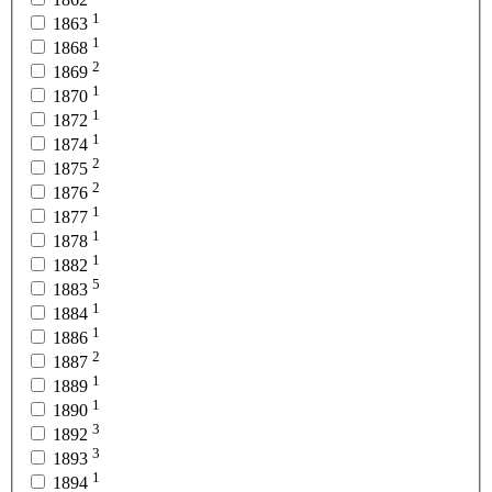
1
1863
1
1868
2
1869
1
1870
1
1872
1
1874
2
1875
2
1876
1
1877
1
1878
1
1882
5
1883
1
1884
1
1886
2
1887
1
1889
1
1890
3
1892
3
1893
1
1894