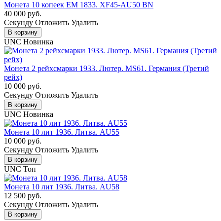
Монета 10 копеек ЕМ 1833. XF45-AU50 BN
40 000 руб.
Cекунду
Отложить
Удалить
В корзину
UNC
Новинка
Монета 2 рейхсмарки 1933. Лютер. MS61. Германия (Третий
рейх)
10 000 руб.
Cекунду
Отложить
Удалить
В корзину
UNC
Новинка
Монета 10 лит 1936. Литва. AU55
10 000 руб.
Cекунду
Отложить
Удалить
В корзину
UNC
Топ
Монета 10 лит 1936. Литва. AU58
12 500 руб.
Cекунду
Отложить
Удалить
В корзину