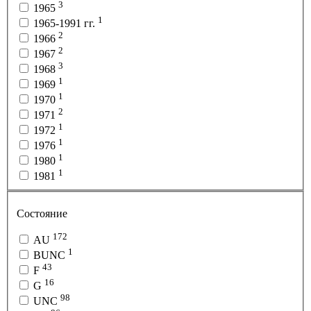
3
1965
1
1965-1991 гг.
2
1966
2
1967
3
1968
1
1969
1
1970
2
1971
1
1972
1
1976
1
1980
1
1981
Состояние
172
AU
1
BUNC
43
F
16
G
98
UNC