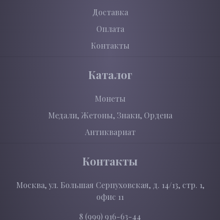
Доставка
Оплата
Контакты
Каталог
Монеты
Медали, Жетоны, Знаки, Ордена
Антиквариат
Контакты
Москва, ул. Большая Серпуховская, д. 14/13, стр. 1,
офис 11
8 (999) 916-63-44