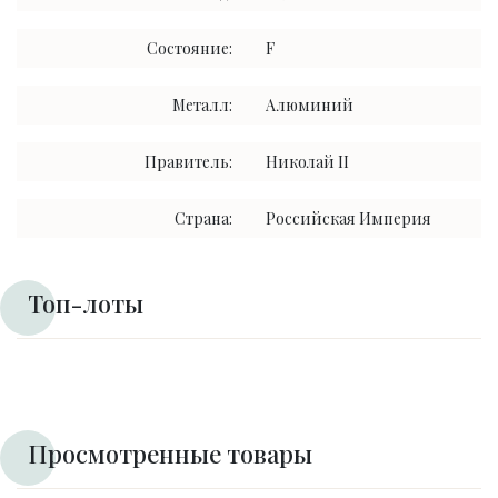
Состояние:
F
Металл:
Алюминий
Правитель:
Николай II
Страна:
Российская Империя
Топ-лоты
Просмотренные товары