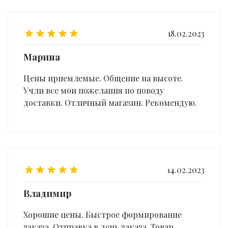
18.02.2023
Марина
Цены приемлемые. Общение на высоте.
Учли все мои пожелания по поводу
доставки. Отличный магазин. Рекомендую.
14.02.2023
Владимир
Хорошие цены. Быстрое формирование
заказа. Отправка в день заказа. Товар