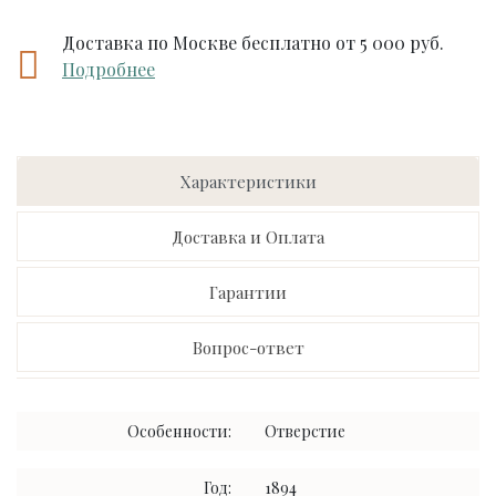
Доставка по Москве бесплатно от 5 000 руб.
Подробнее
Характеристики
Доставка и Оплата
Гарантии
Вопрос-ответ
Особенности:
Отверстие
Год:
1894