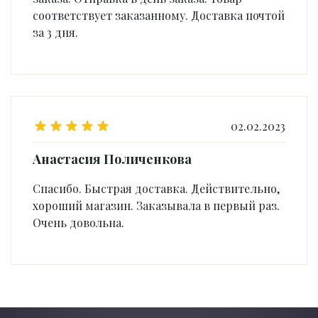
соответствует заказанному. Доставка почтой
за 3 дня.
02.02.2023
Анастасия Поличенкова
Спасибо. Быстрая доставка. Действительно,
хороший магазин. Заказывала в первый раз.
Очень довольна.