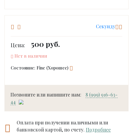
Cекунду
500 руб.
Цена:
Нет в наличии
Состояние: Fine (Хорошее)
Позвоните или напишите нам:
8 (999) 916-63-
44
Оплата при получении наличными или
банковской картой, по счету.
Подробнее