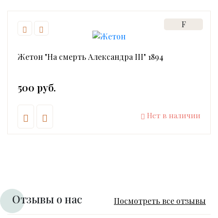
F
Жетон "На смерть Александра III" 1894
500 руб.
Нет в наличии
Отзывы о нас
Посмотреть все отзывы