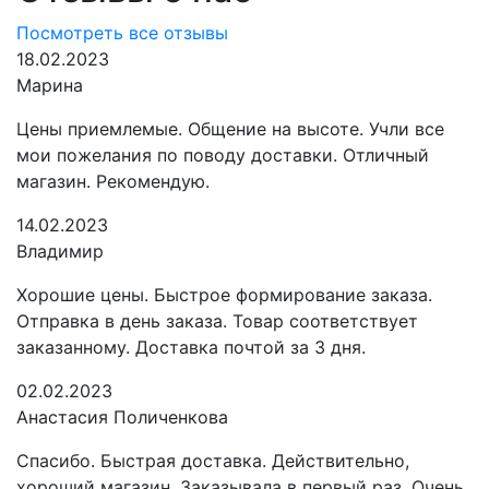
Посмотреть все отзывы
18.02.2023
Марина
Цены приемлемые. Общение на высоте. Учли все
мои пожелания по поводу доставки. Отличный
магазин. Рекомендую.
14.02.2023
Владимир
Хорошие цены. Быстрое формирование заказа.
Отправка в день заказа. Товар соответствует
заказанному. Доставка почтой за 3 дня.
02.02.2023
Анастасия Поличенкова
Спасибо. Быстрая доставка. Действительно,
хороший магазин. Заказывала в первый раз. Очень