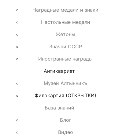
Наградные медали и знаки
Настольные медали
Жетоны
Значки СССР
Иностранные награды
Антиквариат
Музей Алтынникъ
Филокартия (ОТКРЫТКИ)
База знаний
Блог
Видео