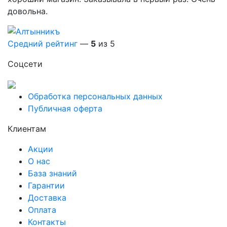
довольна.
Средний рейтинг
—
5
из 5
Соцсети
Обработка персональных данных
Публичная оферта
Клиентам
Акции
О нас
База знаний
Гарантии
Доставка
Оплата
Контакты