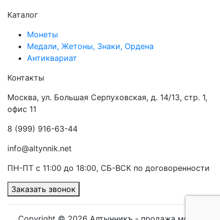
Каталог
Монеты
Медали, Жетоны, Знаки, Ордена
Антиквариат
Контакты
Москва, ул. Большая Серпуховская, д. 14/13, стр. 1,
офис 11
8 (999) 916-63-44
info@altynnik.net
ПН-ПТ с 11:00 до 18:00, СБ-ВСК по договоренности
Заказать звонок
Copyright ©
2026 Алтынникъ - продажа монет