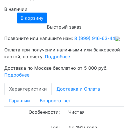
В наличии
В корзину
Быстрый заказ
Позвоните или напишите нам:
8 (999) 916-63-44
Оплата при получении наличными или банковской
картой, по счету.
Подробнее
Доставка по Москве бесплатно от 5 000 руб.
Подробнее
Характеристики
Доставка и Оплата
Гарантии
Вопрос-ответ
Особенности:
Чистая
Год:
До 1917 года