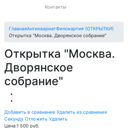
Контакты
Главная
Антиквариат
Филокартия (ОТКРЫТКИ)
Открытка "Москва. Дворянское собрание"
Открытка "Москва.
Дворянское
собрание"
Добавить в сравнение
Удалить из сравнения
Cекунду
Отложить
Удалить
Цена:
1 500 руб.