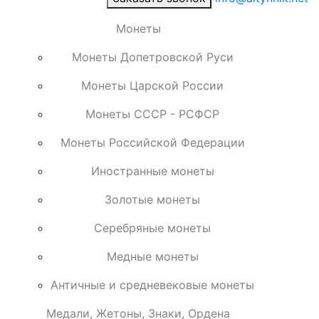
Монеты
Монеты Допетровской Руси
Монеты Царской России
Монеты СССР - РСФСР
Монеты Российской Федерации
Иностранные монеты
Золотые монеты
Серебряные монеты
Медные монеты
Античные и средневековые монеты
Медали, Жетоны, Знаки, Ордена