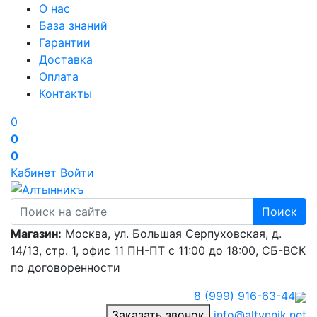
О нас
База знаний
Гарантии
Доставка
Оплата
Контакты
0
0
0
Кабинет
Войти
Поиск
Магазин:
Москва, ул. Большая Серпуховская, д.
14/13, стр. 1, офис 11
ПН-ПТ с 11:00 до 18:00, СБ-ВСК
по договоренности
8 (999) 916-63-44
Заказать звонок
info@altynnik.net